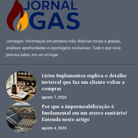
Jornalgas: Informação em primeira mão. Notícias locais e globais,
análises aprofundadas e reportagens exclusivas. Tudo o que você
precisa saber, em um só lugar.
Lirius Suplementos explica o detalhe
invisível que faz um cliente voltar a
comprar
agosto 7, 2026
Por que a impermeabilização é
fundamental em um aterro sanitário?
Entenda neste artigo
agosto 4, 2026