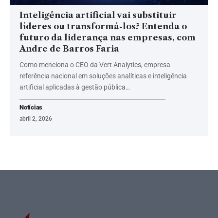
Inteligência artificial vai substituir
líderes ou transformá-los? Entenda o
futuro da liderança nas empresas, com
Andre de Barros Faria
Como menciona o CEO da Vert Analytics, empresa
referência nacional em soluções analíticas e inteligência
artificial aplicadas à gestão pública…
Notícias
abril 2, 2026