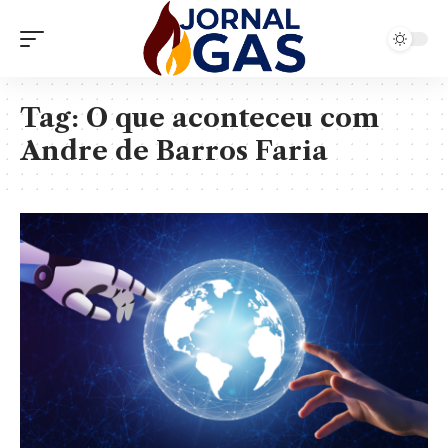
Tag:
O que aconteceu com
Andre de Barros Faria