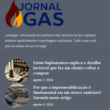
Jornalgas: Informação em primeira mão. Notícias locais e globais,
análises aprofundadas e reportagens exclusivas. Tudo o que você
precisa saber, em um só lugar.
Lirius Suplementos explica o detalhe
invisível que faz um cliente voltar a
comprar
agosto 7, 2026
Por que a impermeabilização é
fundamental em um aterro sanitário?
Entenda neste artigo
agosto 4, 2026