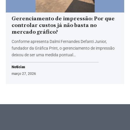
Gerenciamento de impressão: Por que
controlar custos já não basta no
mercado gráfico?
Conforme apresenta Dalmi Fernandes Defanti Junior,
fundador da Gráfica Print, o gerenciamento de impressão
deixou de ser uma medida pontual…
Notícias
março 27, 2026