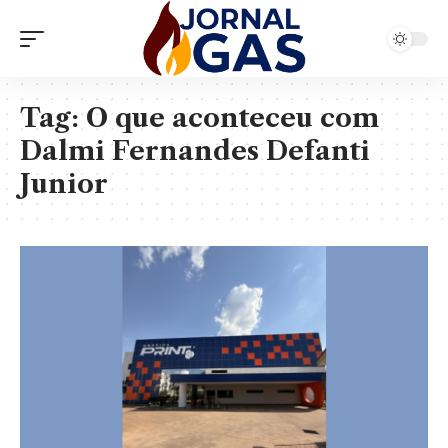
Tag:
O que aconteceu com
Dalmi Fernandes Defanti
Junior