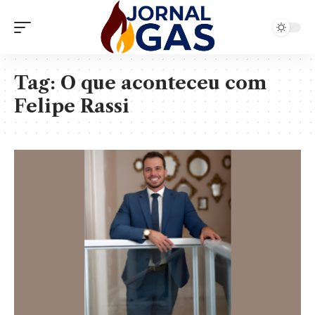
Tag:
O que aconteceu com
Felipe Rassi