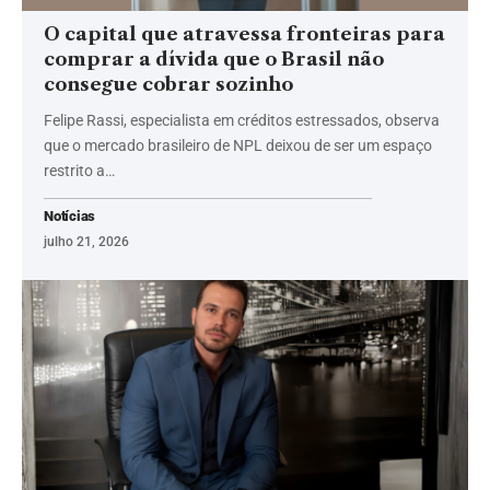
O capital que atravessa fronteiras para
comprar a dívida que o Brasil não
consegue cobrar sozinho
Felipe Rassi, especialista em créditos estressados, observa
que o mercado brasileiro de NPL deixou de ser um espaço
restrito a…
Notícias
julho 21, 2026