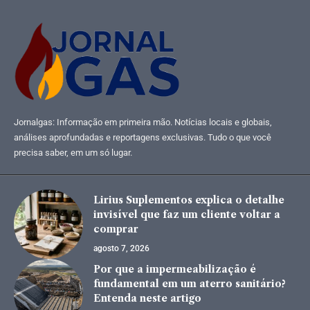
Jornalgas: Informação em primeira mão. Notícias locais e globais,
análises aprofundadas e reportagens exclusivas. Tudo o que você
precisa saber, em um só lugar.
Lirius Suplementos explica o detalhe
invisível que faz um cliente voltar a
comprar
agosto 7, 2026
Por que a impermeabilização é
fundamental em um aterro sanitário?
Entenda neste artigo