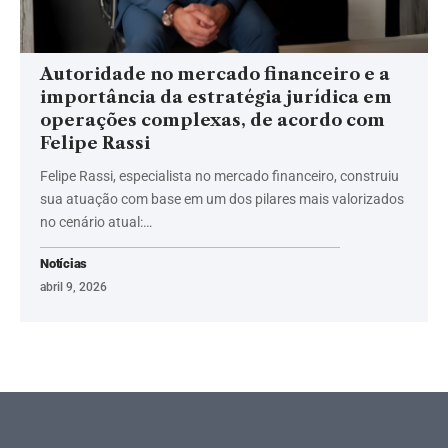
Autoridade no mercado financeiro e a
importância da estratégia jurídica em
operações complexas, de acordo com
Felipe Rassi
Felipe Rassi, especialista no mercado financeiro, construiu
sua atuação com base em um dos pilares mais valorizados
no cenário atual:…
Notícias
abril 9, 2026