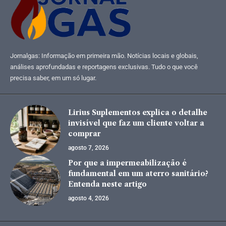
Jornalgas: Informação em primeira mão. Notícias locais e globais,
análises aprofundadas e reportagens exclusivas. Tudo o que você
precisa saber, em um só lugar.
Lirius Suplementos explica o detalhe
invisível que faz um cliente voltar a
comprar
agosto 7, 2026
Por que a impermeabilização é
fundamental em um aterro sanitário?
Entenda neste artigo
agosto 4, 2026