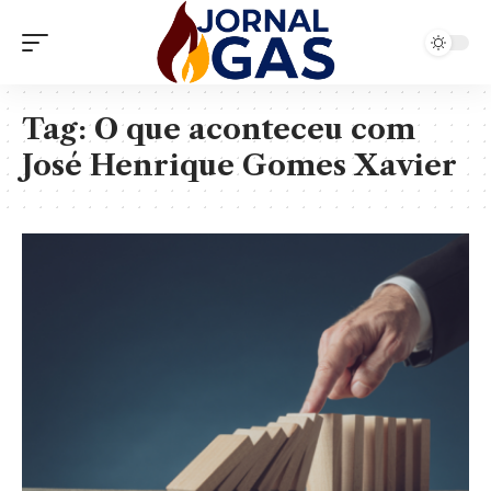
Tag:
O que aconteceu com
José Henrique Gomes Xavier