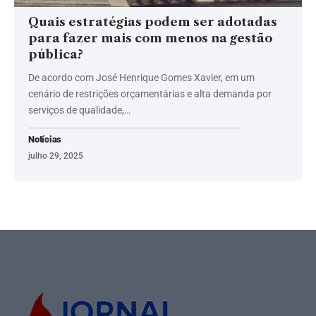
Quais estratégias podem ser adotadas
para fazer mais com menos na gestão
pública?
De acordo com José Henrique Gomes Xavier, em um
cenário de restrições orçamentárias e alta demanda por
serviços de qualidade,…
Notícias
julho 29, 2025