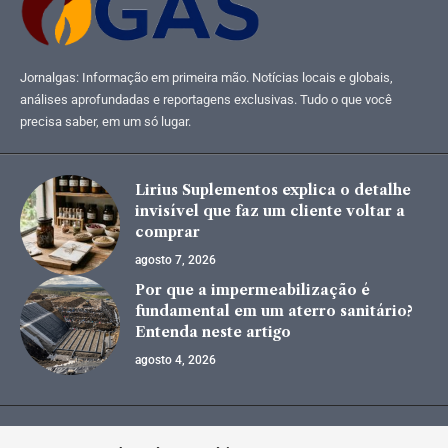
Jornalgas: Informação em primeira mão. Notícias locais e globais,
análises aprofundadas e reportagens exclusivas. Tudo o que você
precisa saber, em um só lugar.
Lirius Suplementos explica o detalhe
invisível que faz um cliente voltar a
comprar
agosto 7, 2026
Por que a impermeabilização é
fundamental em um aterro sanitário?
Entenda neste artigo
agosto 4, 2026