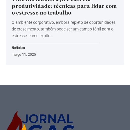
produtividade: técnicas para lidar com
o estresse no trabalho
O ambiente corporativo, embora repleto de oportunidades
de crescimento, também pode ser um campo fértil para o
estresse, como expõe…
Notícias
março 11, 2025