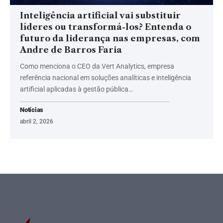
Inteligência artificial vai substituir
líderes ou transformá-los? Entenda o
futuro da liderança nas empresas, com
Andre de Barros Faria
Como menciona o CEO da Vert Analytics, empresa
referência nacional em soluções analíticas e inteligência
artificial aplicadas à gestão pública…
Notícias
abril 2, 2026