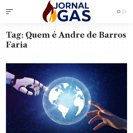
Tag:
Quem é Andre de Barros
Faria