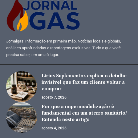
Jornalgas: Informação em primeira mão. Notícias locais e globais,
análises aprofundadas e reportagens exclusivas. Tudo o que você
precisa saber, em um só lugar.
Lirius Suplementos explica o detalhe
invisível que faz um cliente voltar a
comprar
agosto 7, 2026
Por que a impermeabilização é
fundamental em um aterro sanitário?
Entenda neste artigo
agosto 4, 2026