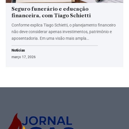
Seguro funerário e educação
financeira, com Tiago Schietti
Conforme explica Tiago Schietti, o planejamento financeiro
não deve considerar apenas investimentos, patrimônio e
aposentadoria. Em uma visão mais ampla…
Notícias
março 17, 2026