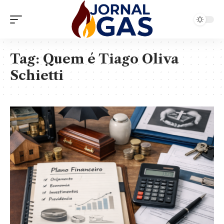
Tag:
Quem é Tiago Oliva
Schietti