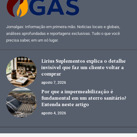
Jornalgas: Informação em primeira mão. Notícias locais e globais,
análises aprofundadas e reportagens exclusivas. Tudo o que você
precisa saber, em um só lugar.
Lirius Suplementos explica o detalhe
invisível que faz um cliente voltar a
comprar
agosto 7, 2026
Por que a impermeabilização é
fundamental em um aterro sanitário?
Entenda neste artigo
agosto 4, 2026