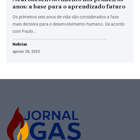
anos: a base para o aprendizado futuro
Os primeiros seis anos de vida são considerados a fase
mais decisiva para o desenvolvimento humano. De acordo
com Paulo…
Notícias
agosto 28, 2025