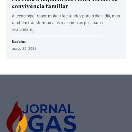
convivência familiar
A tecnologia trouxe muitas facilidades para o dia a dia, mas
também transformou a forma como as pessoas se
relacionam…
Notícias
março 20, 2025