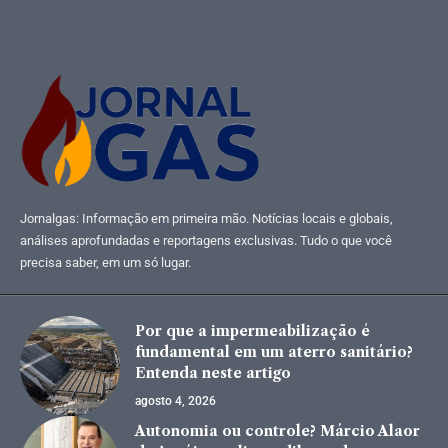
Jornalgas: Informação em primeira mão. Notícias locais e globais,
análises aprofundadas e reportagens exclusivas. Tudo o que você
precisa saber, em um só lugar.
Por que a impermeabilização é
fundamental em um aterro sanitário?
Entenda neste artigo
agosto 4, 2026
Autonomia ou controle? Márcio Alaor