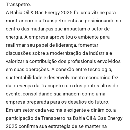
Transpetro.
A Bahia Oil & Gas Energy 2025 foi uma vitrine para
mostrar como a Transpetro está se posicionando no
centro das mudanças que impactam o setor de
energia. A empresa aproveitou o ambiente para
reafirmar seu papel de liderança, fomentar
discussões sobre a modernização da indústria e
valorizar a contribuição dos profissionais envolvidos
em suas operações. A conexão entre tecnologia,
sustentabilidade e desenvolvimento econômico fez
da presença da Transpetro um dos pontos altos do
evento, consolidando sua imagem como uma
empresa preparada para os desafios do futuro.
Em um setor cada vez mais exigente e dinâmico, a
participação da Transpetro na Bahia Oil & Gas Energy
2025 confirma sua estratégia de se manter na