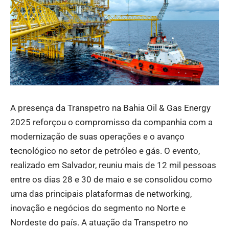
A presença da Transpetro na Bahia Oil & Gas Energy
2025 reforçou o compromisso da companhia com a
modernização de suas operações e o avanço
tecnológico no setor de petróleo e gás. O evento,
realizado em Salvador, reuniu mais de 12 mil pessoas
entre os dias 28 e 30 de maio e se consolidou como
uma das principais plataformas de networking,
inovação e negócios do segmento no Norte e
Nordeste do país. A atuação da Transpetro no