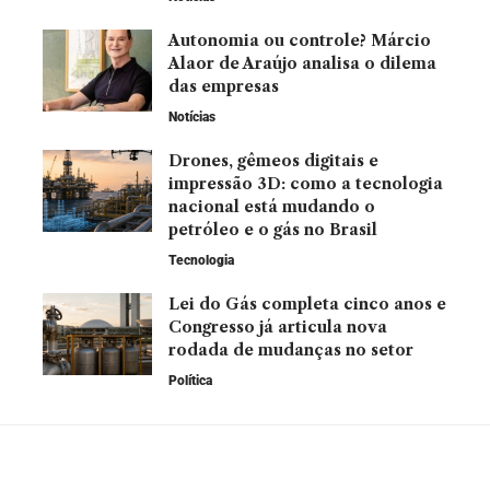
Autonomia ou controle? Márcio
Alaor de Araújo analisa o dilema
das empresas
Notícias
Drones, gêmeos digitais e
impressão 3D: como a tecnologia
nacional está mudando o
petróleo e o gás no Brasil
Tecnologia
Lei do Gás completa cinco anos e
Congresso já articula nova
rodada de mudanças no setor
Política
Leia Também