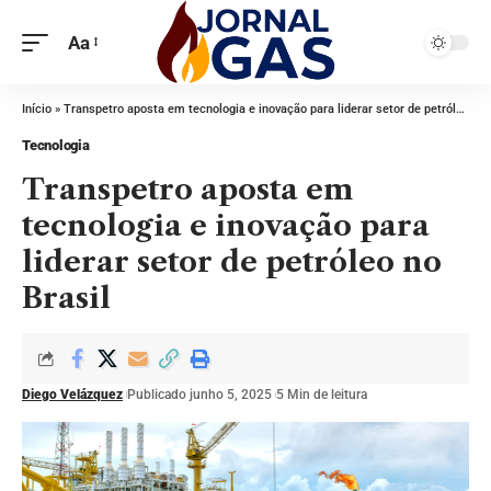
Aa
Início
»
Transpetro aposta em tecnologia e inovação para liderar setor de petróleo no Brasil
Tecnologia
Transpetro aposta em
tecnologia e inovação para
liderar setor de petróleo no
Brasil
Diego Velázquez
Publicado junho 5, 2025
5 Min de leitura