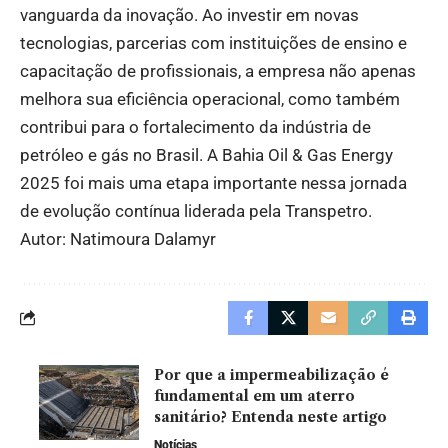
vanguarda da inovação. Ao investir em novas
tecnologias, parcerias com instituições de ensino e
capacitação de profissionais, a empresa não apenas
melhora sua eficiência operacional, como também
contribui para o fortalecimento da indústria de
petróleo e gás no Brasil. A Bahia Oil & Gas Energy
2025 foi mais uma etapa importante nessa jornada
de evolução contínua liderada pela Transpetro.
Autor: Natimoura Dalamyr
Por que a impermeabilização é
fundamental em um aterro
sanitário? Entenda neste artigo
Notícias