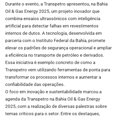
Durante o evento, a Transpetro apresentou, na Bahia
Oil & Gas Energy 2025, um projeto inovador que
combina ensaios ultrassônicos com inteligência
artificial para detectar falhas em revestimentos
internos de dutos. A tecnologia, desenvolvida em
parceria com o Instituto Federal da Bahia, promete
elevar os padrões de segurança operacional e ampliar
a eficiência no transporte de petróleo e derivados.
Essa iniciativa é exemplo concreto de como a
Transpetro vem utilizando ferramentas de ponta para
transformar os processos internos e aumentar a
confiabilidade das operações.
O foco em inovação e sustentabilidade marcou a
agenda da Transpetro na Bahia Oil & Gas Energy
2025, com a realização de diversas palestras sobre
temas críticos para o setor. Entre os destaques,