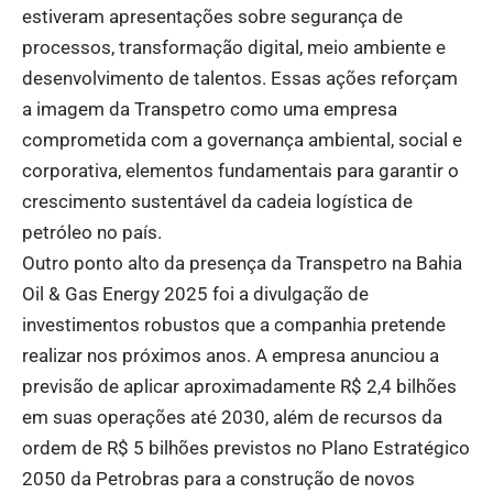
estiveram apresentações sobre segurança de
processos, transformação digital, meio ambiente e
desenvolvimento de talentos. Essas ações reforçam
a imagem da Transpetro como uma empresa
comprometida com a governança ambiental, social e
corporativa, elementos fundamentais para garantir o
crescimento sustentável da cadeia logística de
petróleo no país.
Outro ponto alto da presença da Transpetro na Bahia
Oil & Gas Energy 2025 foi a divulgação de
investimentos robustos que a companhia pretende
realizar nos próximos anos. A empresa anunciou a
previsão de aplicar aproximadamente R$ 2,4 bilhões
em suas operações até 2030, além de recursos da
ordem de R$ 5 bilhões previstos no Plano Estratégico
2050 da Petrobras para a construção de novos