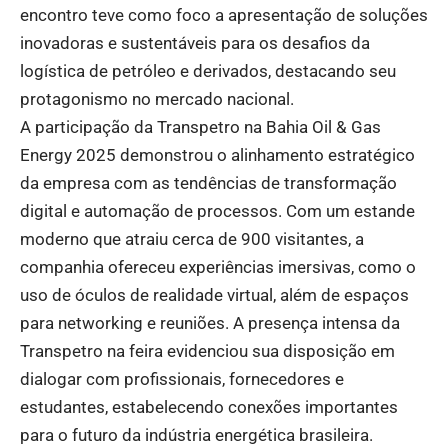
encontro teve como foco a apresentação de soluções
inovadoras e sustentáveis para os desafios da
logística de petróleo e derivados, destacando seu
protagonismo no mercado nacional.
A participação da Transpetro na Bahia Oil & Gas
Energy 2025 demonstrou o alinhamento estratégico
da empresa com as tendências de transformação
digital e automação de processos. Com um estande
moderno que atraiu cerca de 900 visitantes, a
companhia ofereceu experiências imersivas, como o
uso de óculos de realidade virtual, além de espaços
para networking e reuniões. A presença intensa da
Transpetro na feira evidenciou sua disposição em
dialogar com profissionais, fornecedores e
estudantes, estabelecendo conexões importantes
para o futuro da indústria energética brasileira.