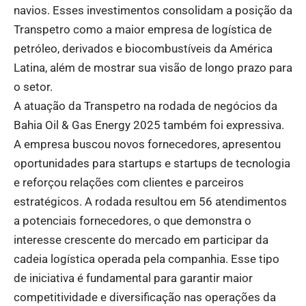
navios. Esses investimentos consolidam a posição da
Transpetro como a maior empresa de logística de
petróleo, derivados e biocombustíveis da América
Latina, além de mostrar sua visão de longo prazo para
o setor.
A atuação da Transpetro na rodada de negócios da
Bahia Oil & Gas Energy 2025 também foi expressiva.
A empresa buscou novos fornecedores, apresentou
oportunidades para startups e startups de tecnologia
e reforçou relações com clientes e parceiros
estratégicos. A rodada resultou em 56 atendimentos
a potenciais fornecedores, o que demonstra o
interesse crescente do mercado em participar da
cadeia logística operada pela companhia. Esse tipo
de iniciativa é fundamental para garantir maior
competitividade e diversificação nas operações da