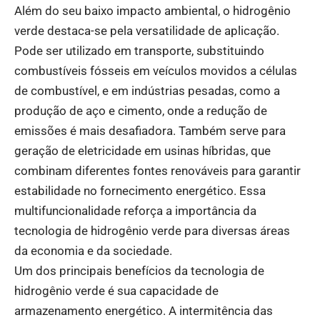
Além do seu baixo impacto ambiental, o hidrogênio
verde destaca-se pela versatilidade de aplicação.
Pode ser utilizado em transporte, substituindo
combustíveis fósseis em veículos movidos a células
de combustível, e em indústrias pesadas, como a
produção de aço e cimento, onde a redução de
emissões é mais desafiadora. Também serve para
geração de eletricidade em usinas híbridas, que
combinam diferentes fontes renováveis para garantir
estabilidade no fornecimento energético. Essa
multifuncionalidade reforça a importância da
tecnologia de hidrogênio verde para diversas áreas
da economia e da sociedade.
Um dos principais benefícios da tecnologia de
hidrogênio verde é sua capacidade de
armazenamento energético. A intermitência das