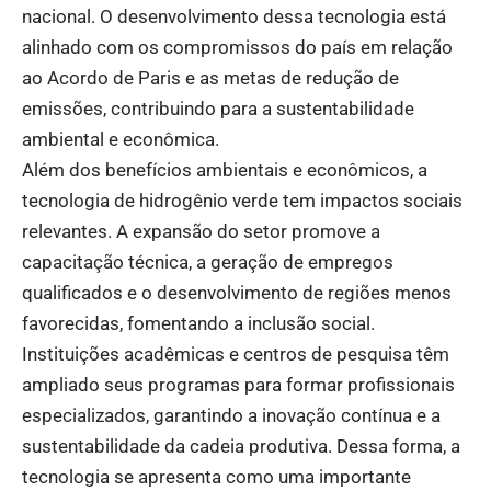
nacional. O desenvolvimento dessa tecnologia está
alinhado com os compromissos do país em relação
ao Acordo de Paris e as metas de redução de
emissões, contribuindo para a sustentabilidade
ambiental e econômica.
Além dos benefícios ambientais e econômicos, a
tecnologia de hidrogênio verde tem impactos sociais
relevantes. A expansão do setor promove a
capacitação técnica, a geração de empregos
qualificados e o desenvolvimento de regiões menos
favorecidas, fomentando a inclusão social.
Instituições acadêmicas e centros de pesquisa têm
ampliado seus programas para formar profissionais
especializados, garantindo a inovação contínua e a
sustentabilidade da cadeia produtiva. Dessa forma, a
tecnologia se apresenta como uma importante