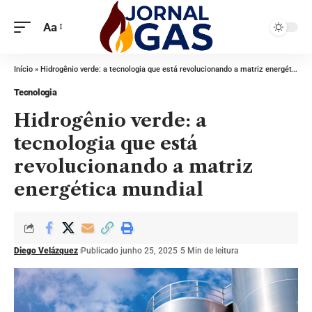
Aa
Início
»
Hidrogênio verde: a tecnologia que está revolucionando a matriz energética mundial
Tecnologia
Hidrogênio verde: a
tecnologia que está
revolucionando a matriz
energética mundial
Diego Velázquez
Publicado junho 25, 2025
5 Min de leitura