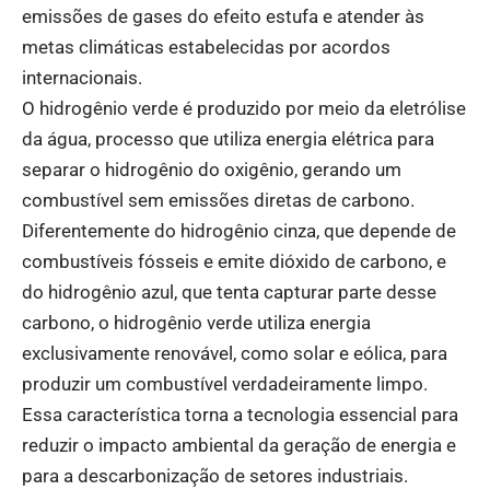
emissões de gases do efeito estufa e atender às
metas climáticas estabelecidas por acordos
internacionais.
O hidrogênio verde é produzido por meio da eletrólise
da água, processo que utiliza energia elétrica para
separar o hidrogênio do oxigênio, gerando um
combustível sem emissões diretas de carbono.
Diferentemente do hidrogênio cinza, que depende de
combustíveis fósseis e emite dióxido de carbono, e
do hidrogênio azul, que tenta capturar parte desse
carbono, o hidrogênio verde utiliza energia
exclusivamente renovável, como solar e eólica, para
produzir um combustível verdadeiramente limpo.
Essa característica torna a tecnologia essencial para
reduzir o impacto ambiental da geração de energia e
para a descarbonização de setores industriais.