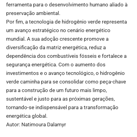
ferramenta para o desenvolvimento humano aliado à
preservação ambiental.
Por fim, a tecnologia de hidrogênio verde representa
um avanço estratégico no cenário energético
mundial. A sua adoção crescente promove a
diversificação da matriz energética, reduz a
dependência dos combustíveis fósseis e fortalece a
segurança energética. Com o aumento dos
investimentos e o avanço tecnológico, o hidrogênio
verde caminha para se consolidar como peça-chave
para a construção de um futuro mais limpo,
sustentável e justo para as próximas gerações,
tornando-se indispensável para a transformação
energética global.
Autor: Natimoura Dalamyr