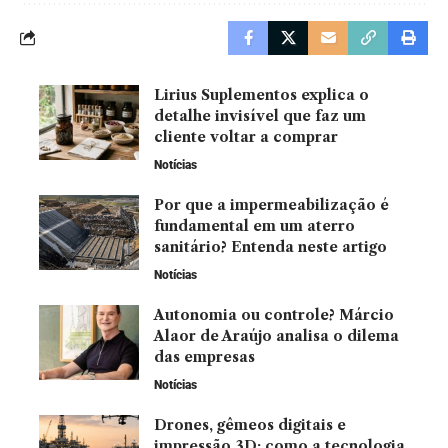
Lirius Suplementos explica o
detalhe invisível que faz um
cliente voltar a comprar
Notícias
Por que a impermeabilização é
fundamental em um aterro
sanitário? Entenda neste artigo
Notícias
Autonomia ou controle? Márcio
Alaor de Araújo analisa o dilema
das empresas
Notícias
Drones, gêmeos digitais e
impressão 3D: como a tecnologia