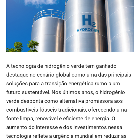
A tecnologia de hidrogênio verde tem ganhado
destaque no cenário global como uma das principais
soluções para a transição energética rumo a um
futuro sustentável. Nos últimos anos, o hidrogênio
verde desponta como alternativa promissora aos
combustíveis fósseis tradicionais, oferecendo uma
fonte limpa, renovável e eficiente de energia. O
aumento do interesse e dos investimentos nessa
tecnologia reflete a urgência mundial em reduzir as