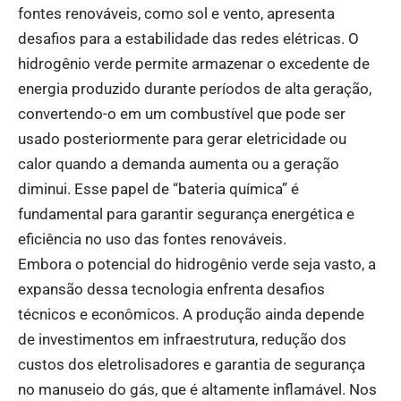
fontes renováveis, como sol e vento, apresenta
desafios para a estabilidade das redes elétricas. O
hidrogênio verde permite armazenar o excedente de
energia produzido durante períodos de alta geração,
convertendo-o em um combustível que pode ser
usado posteriormente para gerar eletricidade ou
calor quando a demanda aumenta ou a geração
diminui. Esse papel de “bateria química” é
fundamental para garantir segurança energética e
eficiência no uso das fontes renováveis.
Embora o potencial do hidrogênio verde seja vasto, a
expansão dessa tecnologia enfrenta desafios
técnicos e econômicos. A produção ainda depende
de investimentos em infraestrutura, redução dos
custos dos eletrolisadores e garantia de segurança
no manuseio do gás, que é altamente inflamável. Nos