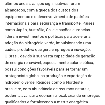
últimos anos, avanços significativos foram
alcançados, com a queda dos custos dos
equipamentos e o desenvolvimento de padrões
internacionais para segurança e transporte. Países
como Japão, Austrália, Chile e nações europeias
lideram investimentos e políticas para acelerar a
adoção do hidrogênio verde, impulsionando uma
cadeia produtiva que gera empregos e inovação.
O Brasil, devido à sua vasta capacidade de geração
de energia renovável, especialmente solar e eólica,
possui condições favoráveis para se tornar um
protagonista global na produção e exportação de
hidrogênio verde. Regiões como o Nordeste
brasileiro, com abundância de recursos naturais,
podem alavancar a economia local, criando empregos
qualificados e fortalecendo a matriz energética