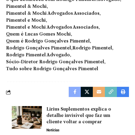
Pimentel & Mochi
Pimentel & Mochi Advogados Associados
Pimentel e Mochi
Pimentel e Mochi Advogados Associados
Quem é Lucas Gomes Mochi
Quem é Rodrigo Gonçalves Pimentel
Rodrigo Gonçalves Pimentel
Rodrigo Pimentel
Rodrigo Pimentel Advogado
Sócio-Diretor Rodrigo Gonçalves Pimentel
Tudo sobre Rodrigo Gonçalves Pimentel
Lirius Suplementos explica o
detalhe invisível que faz um
cliente voltar a comprar
Notícias