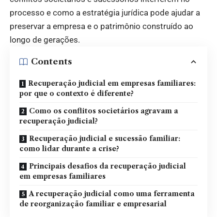
processo e como a estratégia jurídica pode ajudar a
preservar a empresa e o patrimônio construído ao
longo de gerações.
Contents
Recuperação judicial em empresas familiares:
por que o contexto é diferente?
Como os conflitos societários agravam a
recuperação judicial?
Recuperação judicial e sucessão familiar:
como lidar durante a crise?
Principais desafios da recuperação judicial
em empresas familiares
A recuperação judicial como uma ferramenta
de reorganização familiar e empresarial