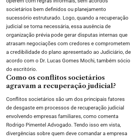
operem com regras informais, sem acordos
societários bem definidos ou planejamento
sucessório estruturado. Logo, quando a recuperação
judicial se torna necessária, essa ausência de
organização prévia pode gerar disputas internas que
atrasam negociações com credores e comprometem
a credibilidade do plano apresentado ao Judiciário, de
acordo com o Dr. Lucas Gomes Mochi, também sócio
do escritório.
Como os conflitos societários
agravam a recuperação judicial?
Conflitos societários são um dos principais fatores
de desgaste em processos de recuperação judicial
envolvendo empresas familiares, como comenta
Rodrigo Pimentel Advogado. Tendo isso em vista,
divergências sobre quem deve comandar a empresa