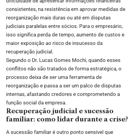
dificuldade de apresentar informações financeiras
consistentes, na resistência em aprovar medidas de
reorganização mais duras ou até em disputas
judiciais paralelas entre sócios. Para o empresário,
isso significa perda de tempo, aumento de custos e
maior exposição ao risco de insucesso da
recuperação judicial.
Segundo o Dr. Lucas Gomes Mochi, quando esses
conflitos não são tratados de forma estratégica, o
processo deixa de ser uma ferramenta de
reorganização e passa a ser um palco de disputas
internas, afastando credores e comprometendo a
função social da empresa.
Recuperação judicial e sucessão
familiar: como lidar durante a crise?
A sucessão familiar é outro ponto sensível que