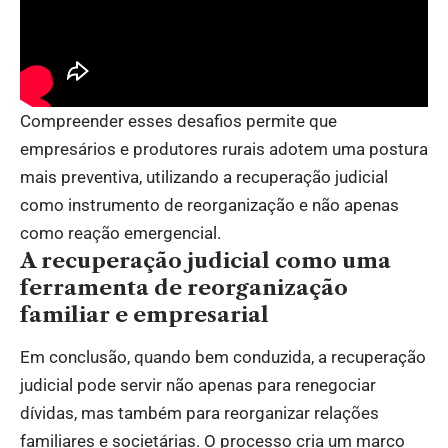
Compreender esses desafios permite que
empresários e produtores rurais adotem uma postura
mais preventiva, utilizando a recuperação judicial
como instrumento de reorganização e não apenas
como reação emergencial.
A recuperação judicial como uma
ferramenta de reorganização
familiar e empresarial
Em conclusão, quando bem conduzida, a recuperação
judicial pode servir não apenas para renegociar
dívidas, mas também para reorganizar relações
familiares e societárias. O processo cria um marco