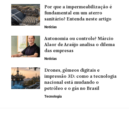
Por que a impermeabilização é
fundamental em um aterro
sanitário? Entenda neste artigo
Notícias
Autonomia ou controle? Márcio
Alaor de Araújo analisa o dilema
das empresas
Notícias
Drones, gêmeos digitais e
impressão 3D: como a tecnologia
nacional está mudando o
petróleo e o gás no Brasil
Tecnologia
Leia Também