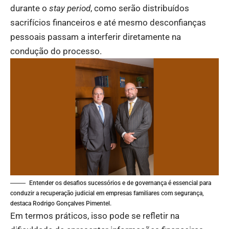
durante o
stay period
, como serão distribuídos
sacrifícios financeiros e até mesmo desconfianças
pessoais passam a interferir diretamente na
condução do processo.
Entender os desafios sucessórios e de governança é essencial para
conduzir a recuperação judicial em empresas familiares com segurança,
destaca Rodrigo Gonçalves Pimentel.
Em termos práticos, isso pode se refletir na