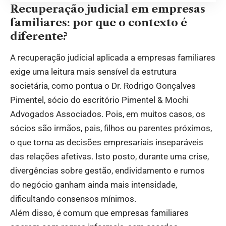
Recuperação judicial em empresas
familiares: por que o contexto é
diferente?
A recuperação judicial aplicada a empresas familiares
exige uma leitura mais sensível da estrutura
societária, como pontua o Dr. Rodrigo Gonçalves
Pimentel, sócio do escritório Pimentel & Mochi
Advogados Associados. Pois, em muitos casos, os
sócios são irmãos, pais, filhos ou parentes próximos,
o que torna as decisões empresariais inseparáveis
das relações afetivas. Isto posto, durante uma crise,
divergências sobre gestão, endividamento e rumos
do negócio ganham ainda mais intensidade,
dificultando consensos mínimos.
Além disso, é comum que empresas familiares