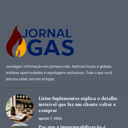
Jornalgas: Informação em primeira mão. Notícias locais e globais,
análises aprofundadas e reportagens exclusivas. Tudo o que você
precisa saber, em um só lugar.
Lirius Suplementos explica o detalhe
invisível que faz um cliente voltar a
comprar
agosto 7, 2026
Por que a impermeabilização é