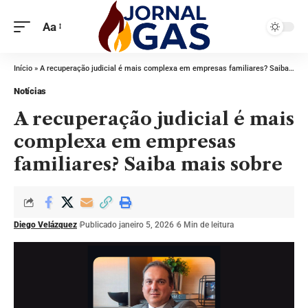
Aa
Início
»
A recuperação judicial é mais complexa em empresas familiares? Saiba mais sobre
Notícias
A recuperação judicial é mais
complexa em empresas
familiares? Saiba mais sobre
Diego Velázquez
Publicado janeiro 5, 2026
6 Min de leitura