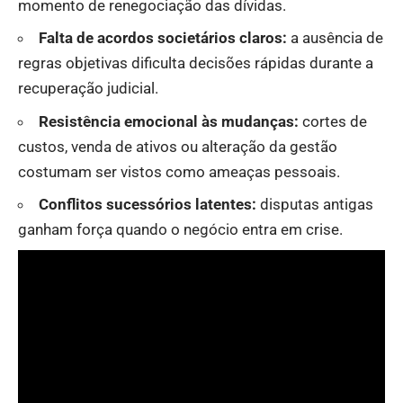
momento de renegociação das dívidas.
Falta de acordos societários claros:
a ausência de
regras objetivas dificulta decisões rápidas durante a
recuperação judicial.
Resistência emocional às mudanças:
cortes de
custos, venda de ativos ou alteração da gestão
costumam ser vistos como ameaças pessoais.
Conflitos sucessórios latentes:
disputas antigas
ganham força quando o negócio entra em crise.