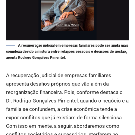
A recuperação judicial em empresas familiares pode ser ainda mais
complexa devido à mistura entre relações pessoais e decisões de gestão,
aponta Rodrigo Gonçalves Pimentel.
A recuperação judicial de empresas familiares
apresenta desafios próprios que vão além da
reorganização financeira. Pois, conforme destaca o
Dr. Rodrigo Gonçalves Pimentel, quando o negócio e a
família se confundem, a crise econômica tende a
expor conflitos que já existiam de forma silenciosa.
Com isso em mente, a seguir, abordaremos como
conflitos societários e sucessórios interferem no