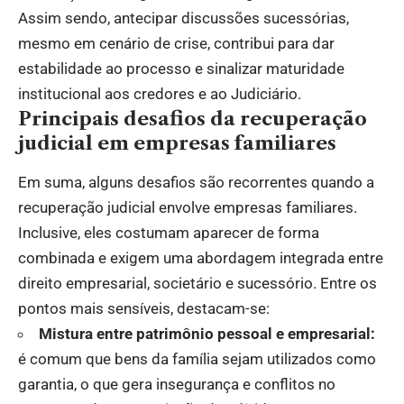
Assim sendo, antecipar discussões sucessórias,
mesmo em cenário de crise, contribui para dar
estabilidade ao processo e sinalizar maturidade
institucional aos credores e ao Judiciário.
Principais desafios da recuperação
judicial em empresas familiares
Em suma, alguns desafios são recorrentes quando a
recuperação judicial envolve empresas familiares.
Inclusive, eles costumam aparecer de forma
combinada e exigem uma abordagem integrada entre
direito empresarial, societário e sucessório. Entre os
pontos mais sensíveis, destacam-se:
Mistura entre patrimônio pessoal e empresarial:
é comum que bens da família sejam utilizados como
garantia, o que gera insegurança e conflitos no