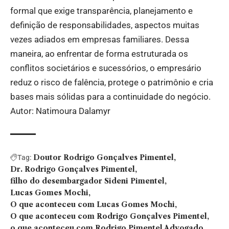
formal que exige transparência, planejamento e
definição de responsabilidades, aspectos muitas
vezes adiados em empresas familiares. Dessa
maneira, ao enfrentar de forma estruturada os
conflitos societários e sucessórios, o empresário
reduz o risco de falência, protege o patrimônio e cria
bases mais sólidas para a continuidade do negócio.
Autor: Natimoura Dalamyr
Doutor Rodrigo Gonçalves Pimentel
Tag:
Dr. Rodrigo Gonçalves Pimentel
filho do desembargador Sideni Pimentel
Lucas Gomes Mochi
O que aconteceu com Lucas Gomes Mochi
O que aconteceu com Rodrigo Gonçalves Pimentel
o que aconteceu com Rodrigo Pimentel Advogado