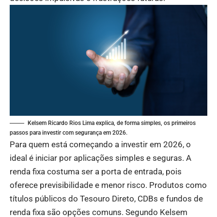
Kelsem Ricardo Rios Lima explica, de forma simples, os primeiros
passos para investir com segurança em 2026.
Para quem está começando a investir em 2026, o
ideal é iniciar por aplicações simples e seguras. A
renda fixa costuma ser a porta de entrada, pois
oferece previsibilidade e menor risco. Produtos como
títulos públicos do Tesouro Direto, CDBs e fundos de
renda fixa são opções comuns. Segundo Kelsem