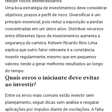
reduzir riscos desnecessários.
Uma boa estratégia de investimentos deve considerar
objetivos, prazos e perfil de risco. Diversificar é um
princípio essencial, pois reduz a exposição a perdas
concentradas em um único ativo. Distribuir recursos
entre diferentes tipos de investimentos aumenta a
segurança da carteira. Kelsem Ricardo Rios Lima
explica que outro fator relevante é a constância.
Investir regularmente, mesmo que em pequenos
valores, tende a gerar melhores resultados ao longo
do tempo.
Quais erros o iniciante deve evitar
ao investir?
Entre os erros mais comuns estão investir sem
planejamento, seguir dicas sem análise e resgatar
aplicações por impulso diante de oscilações. A falta