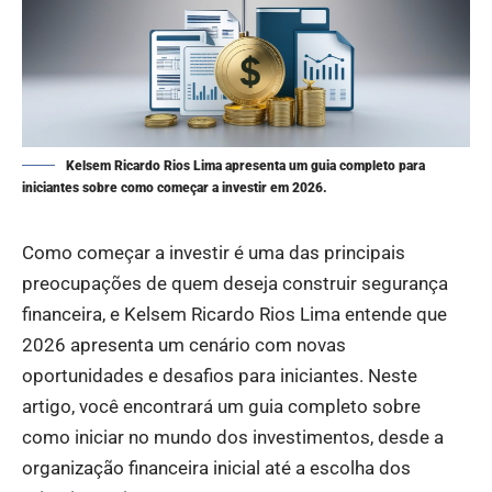
Kelsem Ricardo Rios Lima apresenta um guia completo para
iniciantes sobre como começar a investir em 2026.
Como começar a investir é uma das principais
preocupações de quem deseja construir segurança
financeira, e Kelsem Ricardo Rios Lima entende que
2026 apresenta um cenário com novas
oportunidades e desafios para iniciantes. Neste
artigo, você encontrará um guia completo sobre
como iniciar no mundo dos investimentos, desde a
organização financeira inicial até a escolha dos