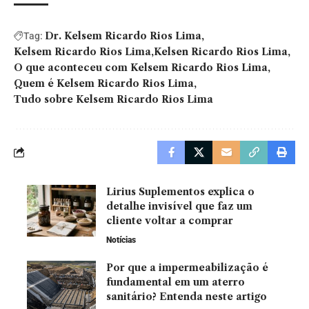
Dr. Kelsem Ricardo Rios Lima
Tag:
Kelsem Ricardo Rios Lima
Kelsen Ricardo Rios Lima
O que aconteceu com Kelsem Ricardo Rios Lima
Quem é Kelsem Ricardo Rios Lima
Tudo sobre Kelsem Ricardo Rios Lima
Lirius Suplementos explica o
detalhe invisível que faz um
cliente voltar a comprar
Notícias
Por que a impermeabilização é
fundamental em um aterro
sanitário? Entenda neste artigo