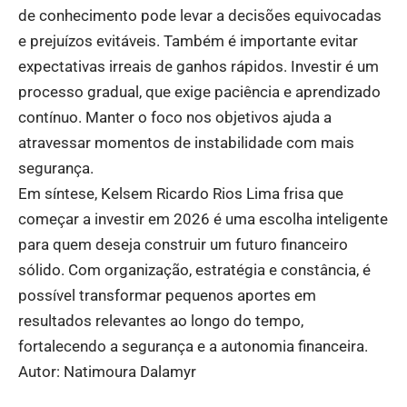
de conhecimento pode levar a decisões equivocadas
e prejuízos evitáveis. Também é importante evitar
expectativas irreais de ganhos rápidos. Investir é um
processo gradual, que exige paciência e aprendizado
contínuo. Manter o foco nos objetivos ajuda a
atravessar momentos de instabilidade com mais
segurança.
Em síntese, Kelsem Ricardo Rios Lima frisa que
começar a investir em 2026 é uma escolha inteligente
para quem deseja construir um futuro financeiro
sólido. Com organização, estratégia e constância, é
possível transformar pequenos aportes em
resultados relevantes ao longo do tempo,
fortalecendo a segurança e a autonomia financeira.
Autor: Natimoura Dalamyr