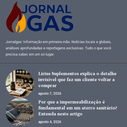
Jornalgas: Informação em primeira mão. Notícias locais e globais,
análises aprofundadas e reportagens exclusivas. Tudo o que você
precisa saber, em um só lugar.
Lirius Suplementos explica o detalhe
invisível que faz um cliente voltar a
comprar
agosto 7, 2026
Por que a impermeabilização é
fundamental em um aterro sanitário?
Entenda neste artigo
agosto 4, 2026