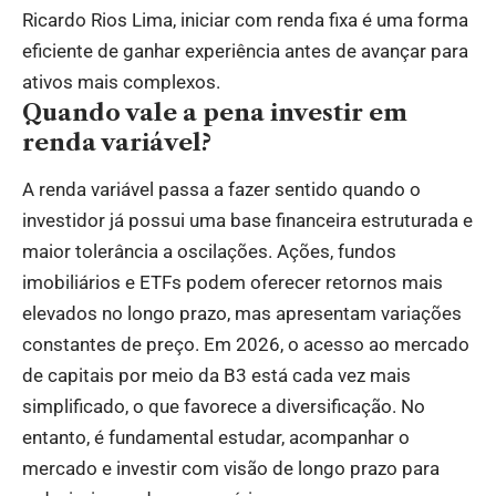
Ricardo Rios Lima, iniciar com renda fixa é uma forma
eficiente de ganhar experiência antes de avançar para
ativos mais complexos.
Quando vale a pena investir em
renda variável?
A renda variável passa a fazer sentido quando o
investidor já possui uma base financeira estruturada e
maior tolerância a oscilações. Ações, fundos
imobiliários e ETFs podem oferecer retornos mais
elevados no longo prazo, mas apresentam variações
constantes de preço. Em 2026, o acesso ao mercado
de capitais por meio da B3 está cada vez mais
simplificado, o que favorece a diversificação. No
entanto, é fundamental estudar, acompanhar o
mercado e investir com visão de longo prazo para