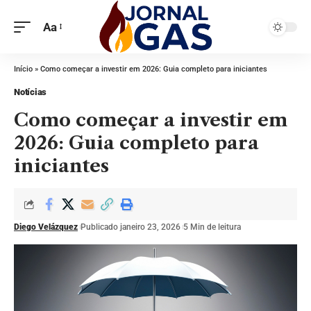
Aa
Início
»
Como começar a investir em 2026: Guia completo para iniciantes
Notícias
Como começar a investir em
2026: Guia completo para
iniciantes
Diego Velázquez
Publicado janeiro 23, 2026
5 Min de leitura