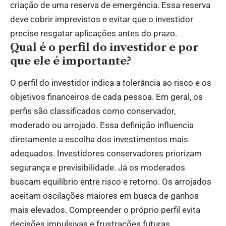
criação de uma reserva de emergência. Essa reserva
deve cobrir imprevistos e evitar que o investidor
precise resgatar aplicações antes do prazo.
Qual é o perfil do investidor e por
que ele é importante?
O perfil do investidor indica a tolerância ao risco e os
objetivos financeiros de cada pessoa. Em geral, os
perfis são classificados como conservador,
moderado ou arrojado. Essa definição influencia
diretamente a escolha dos investimentos mais
adequados. Investidores conservadores priorizam
segurança e previsibilidade. Já os moderados
buscam equilíbrio entre risco e retorno. Os arrojados
aceitam oscilações maiores em busca de ganhos
mais elevados. Compreender o próprio perfil evita
decisões impulsivas e frustrações futuras.