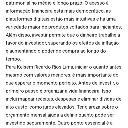
patrimonial no médio e longo prazo. O acesso à
informação financeira está mais democrático, as
plataformas digitais estão mais intuitivas e há uma
variedade maior de produtos voltados para iniciantes.
Além disso, investir permite que o dinheiro trabalhe a
favor do investidor, superando os efeitos da inflação
e aumentando o poder de compra ao longo do
tempo.
Para Kelsem Ricardo Rios Lima, iniciar o quanto antes,
mesmo com valores menores, é mais importante do
que esperar o momento perfeito. Antes de investir, o
primeiro passo é organizar a vida financeira. Isso
inclui mapear receitas, despesas e eliminar dívidas de
alto custo, como juros elevados. Ter clareza sobre o
orçamento mensal ajuda a definir quanto pode ser
investido seguramente. Outro ponto essencial é a