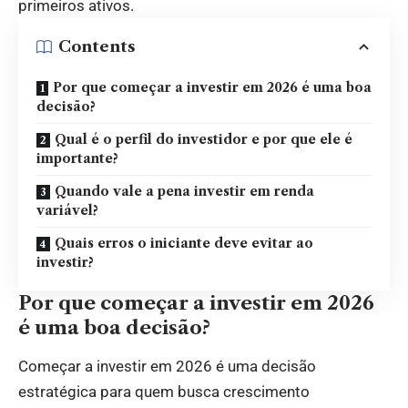
primeiros ativos.
Contents
Por que começar a investir em 2026 é uma boa
decisão?
Qual é o perfil do investidor e por que ele é
importante?
Quando vale a pena investir em renda
variável?
Quais erros o iniciante deve evitar ao
investir?
Por que começar a investir em 2026
é uma boa decisão?
Começar a investir em 2026 é uma decisão
estratégica para quem busca crescimento