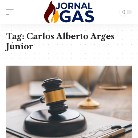
Tag:
Carlos Alberto Arges
Júnior