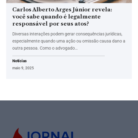
Carlos Alberto Arges Júnior revela:
você sabe quando é legalmente
responsável por seus atos?
Diversas interações podem gerar consequências jurídicas,
especialmente quando uma ação ou omissão causa dano a
outra pessoa. Como o advogado…
Notícias
maio 9, 2025