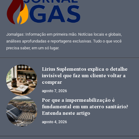
Jornalgas: Informação em primeira mão. Notícias locais e globais,
análises aprofundadas e reportagens exclusivas. Tudo o que você
precisa saber, em um só lugar.
Lirius Suplementos explica o detalhe
invisível que faz um cliente voltar a
comprar
agosto 7, 2026
Por que a impermeabilização é
fundamental em um aterro sanitário?
Entenda neste artigo
agosto 4, 2026