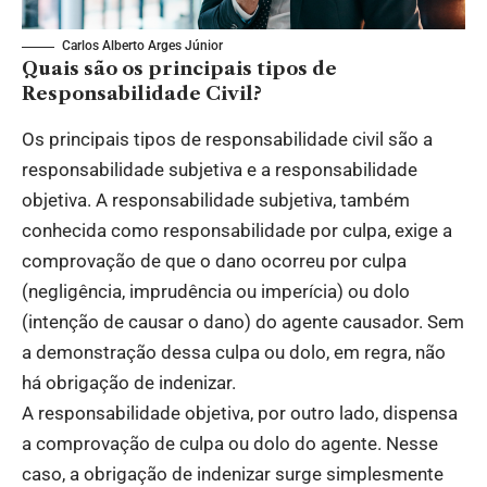
Carlos Alberto Arges Júnior
Quais são os principais tipos de
Responsabilidade Civil?
Os principais tipos de responsabilidade civil são a
responsabilidade subjetiva e a responsabilidade
objetiva. A responsabilidade subjetiva, também
conhecida como responsabilidade por culpa, exige a
comprovação de que o dano ocorreu por culpa
(negligência, imprudência ou imperícia) ou dolo
(intenção de causar o dano) do agente causador. Sem
a demonstração dessa culpa ou dolo, em regra, não
há obrigação de indenizar.
A responsabilidade objetiva, por outro lado, dispensa
a comprovação de culpa ou dolo do agente. Nesse
caso, a obrigação de indenizar surge simplesmente