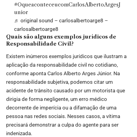
#OqueaconteceucomCarlosAlbertoArgesJ
unior
♬ original sound – carlosalbertoarge8 –
carlosalbertoarge8
Quais são alguns exemplos jurídicos de
Responsabilidade Civil?
Existem inúmeros exemplos jurídicos que ilustram a
aplicação da responsabilidade civil no cotidiano,
conforme aponta Carlos Alberto Arges Júnior. Na
responsabilidade subjetiva, podemos citar um
acidente de trânsito causado por um motorista que
dirigia de forma negligente, um erro médico
decorrente de imperícia ou a difamação de uma
pessoa nas redes sociais. Nesses casos, a vítima
precisará demonstrar a culpa do agente para ser
indenizada.