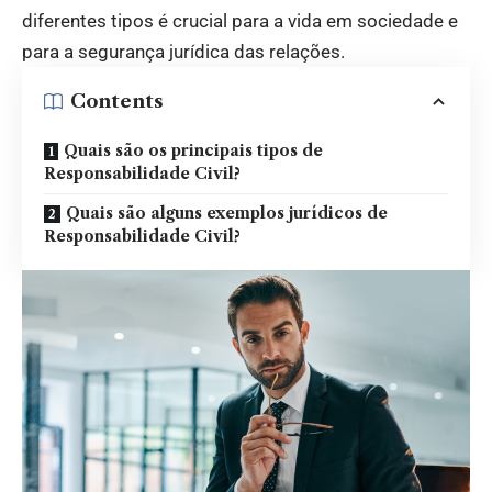
diferentes tipos é crucial para a vida em sociedade e
para a segurança jurídica das relações.
Contents
Quais são os principais tipos de
Responsabilidade Civil?
Quais são alguns exemplos jurídicos de
Responsabilidade Civil?