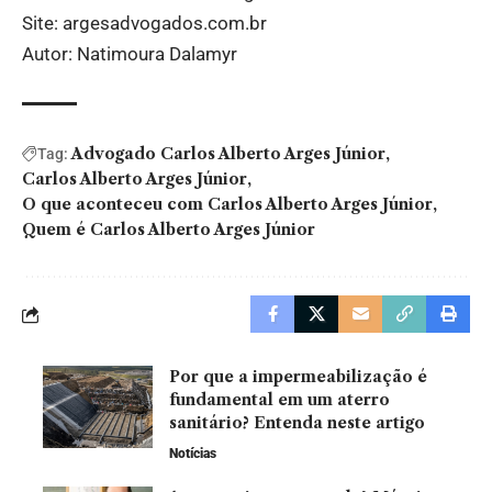
Site:
argesadvogados.com.br
Autor: Natimoura Dalamyr
Advogado Carlos Alberto Arges Júnior
Tag:
Carlos Alberto Arges Júnior
O que aconteceu com Carlos Alberto Arges Júnior
Quem é Carlos Alberto Arges Júnior
Por que a impermeabilização é
fundamental em um aterro
sanitário? Entenda neste artigo
Notícias