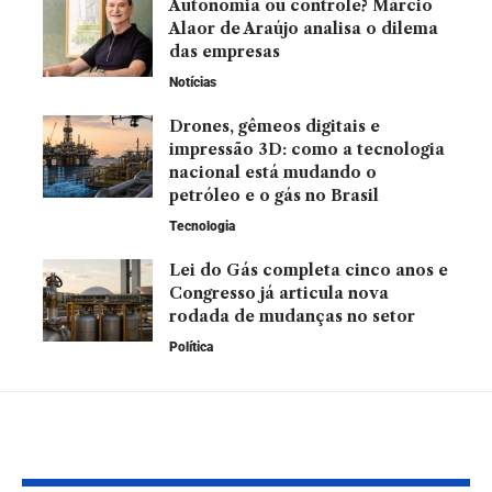
Autonomia ou controle? Márcio
Alaor de Araújo analisa o dilema
das empresas
Notícias
Drones, gêmeos digitais e
impressão 3D: como a tecnologia
nacional está mudando o
petróleo e o gás no Brasil
Tecnologia
Lei do Gás completa cinco anos e
Congresso já articula nova
rodada de mudanças no setor
Política
Leia Também