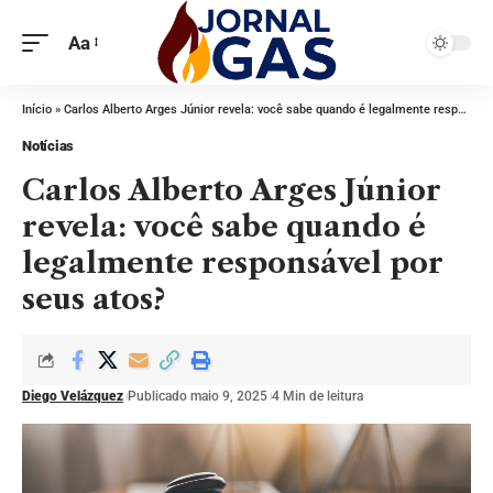
Aa
Início
»
Carlos Alberto Arges Júnior revela: você sabe quando é legalmente responsável por seus atos?
Notícias
Carlos Alberto Arges Júnior
revela: você sabe quando é
legalmente responsável por
seus atos?
Diego Velázquez
Publicado maio 9, 2025
4 Min de leitura