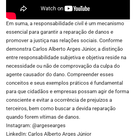
Em suma, a responsabilidade civil é um mecanismo
essencial para garantir a reparação de danos e
promover a justiça nas relações sociais. Conforme
demonstra Carlos Alberto Arges Júnior, a distinção
entre responsabilidade subjetiva e objetiva reside na
necessidade ou não de comprovação da culpa do
agente causador do dano. Compreender esses
conceitos e seus exemplos práticos é fundamental
para que cidadãos e empresas possam agir de forma
consciente e evitar a ocorrência de prejuízos a
terceiros, bem como buscar a devida reparação
quando forem vítimas de danos.
Instagram:
@argesearges
LinkedIn:
Carlos Alberto Arges Júnior