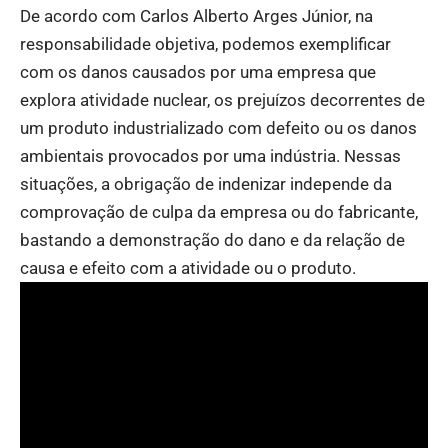
De acordo com Carlos Alberto Arges Júnior, na
responsabilidade objetiva, podemos exemplificar
com os danos causados por uma empresa que
explora atividade nuclear, os prejuízos decorrentes de
um produto industrializado com defeito ou os danos
ambientais provocados por uma indústria. Nessas
situações, a obrigação de indenizar independe da
comprovação de culpa da empresa ou do fabricante,
bastando a demonstração do dano e da relação de
causa e efeito com a atividade ou o produto.