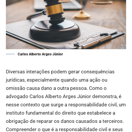
Carlos Alberto Arges Júnior
Diversas interações podem gerar consequências
jurídicas, especialmente quando uma ação ou
omissão causa dano a outra pessoa. Como o
advogado Carlos Alberto Arges Júnior demonstra, é
nesse contexto que surge a responsabilidade civil, um
instituto fundamental do direito que estabelece a
obrigação de reparar os danos causados a terceiros.
Compreender o que é a responsabilidade civil e seus