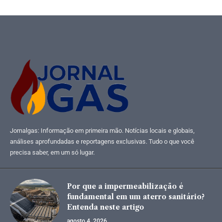
Jornalgas: Informação em primeira mão. Notícias locais e globais,
análises aprofundadas e reportagens exclusivas. Tudo o que você
precisa saber, em um só lugar.
Por que a impermeabilização é
fundamental em um aterro sanitário?
Entenda neste artigo
agosto 4, 2026