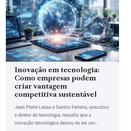
Inovação em tecnologia:
Como empresas podem
criar vantagem
competitiva sustentável
Jean Pierre Lessa e Santos Ferreira, executivo
e diretor de tecnologia, ressalta que a
inovação tecnológica deixou de ser um…