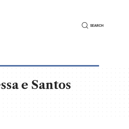
SEARCH
ssa e Santos