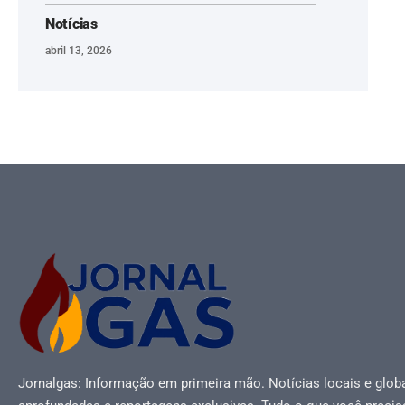
Notícias
abril 13, 2026
Jornalgas: Informação em primeira mão. Notícias locais e globa