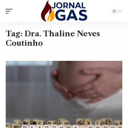
Tag:
Dra. Thaline Neves
Coutinho