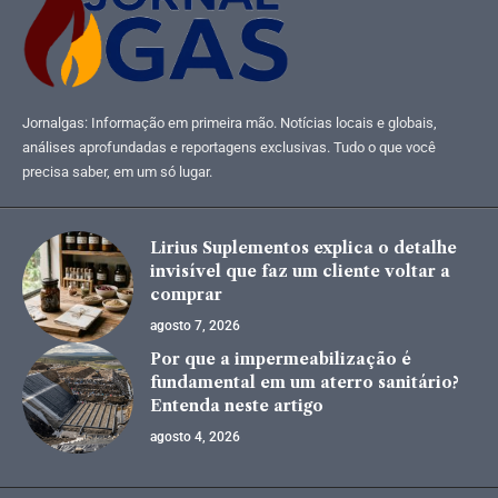
Jornalgas: Informação em primeira mão. Notícias locais e globais,
análises aprofundadas e reportagens exclusivas. Tudo o que você
precisa saber, em um só lugar.
Lirius Suplementos explica o detalhe
invisível que faz um cliente voltar a
comprar
agosto 7, 2026
Por que a impermeabilização é
fundamental em um aterro sanitário?
Entenda neste artigo
agosto 4, 2026