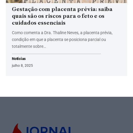
Gestação com placenta prévia: saiba
quais são os riscos para o feto e os
cuidados essenciais
Como comenta a Dra. Thaline Neves, a placenta prévia,
condição em que a placenta se posiciona parcial ou
totalmente sobre…
Notícias
julho 8, 2025