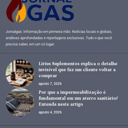
Jornalgas: Informação em primeira mão. Notícias locais e globais,
análises aprofundadas e reportagens exclusivas. Tudo o que você
precisa saber, em um só lugar.
Lirius Suplementos explica o detalhe
invisível que faz um cliente voltar a
comprar
agosto 7, 2026
Por que a impermeabilização é
fundamental em um aterro sanitário?
Entenda neste artigo
agosto 4, 2026