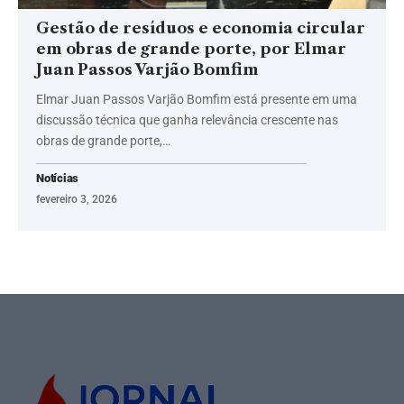
Gestão de resíduos e economia circular
em obras de grande porte, por Elmar
Juan Passos Varjão Bomfim
Elmar Juan Passos Varjão Bomfim está presente em uma
discussão técnica que ganha relevância crescente nas
obras de grande porte,…
Notícias
fevereiro 3, 2026