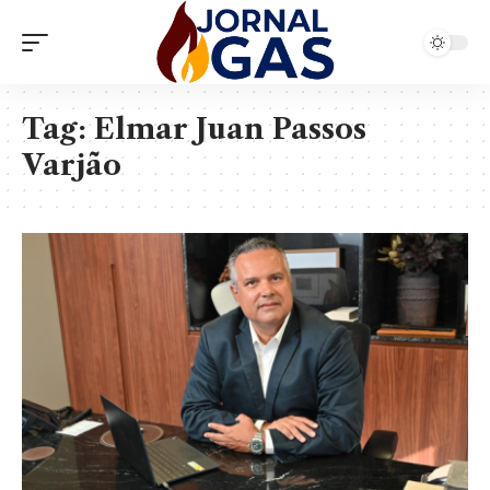
Tag:
Elmar Juan Passos
Varjão