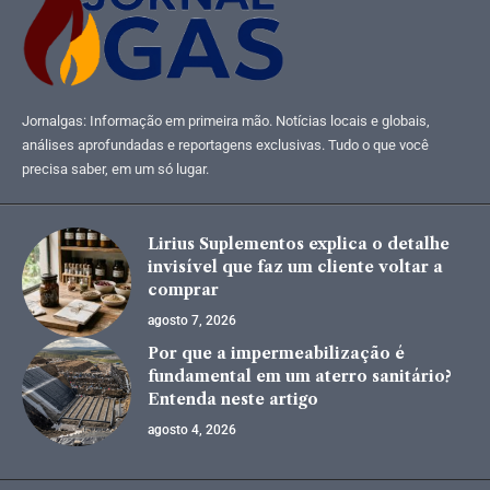
Jornalgas: Informação em primeira mão. Notícias locais e globais,
análises aprofundadas e reportagens exclusivas. Tudo o que você
precisa saber, em um só lugar.
Lirius Suplementos explica o detalhe
invisível que faz um cliente voltar a
comprar
agosto 7, 2026
Por que a impermeabilização é
fundamental em um aterro sanitário?
Entenda neste artigo
agosto 4, 2026