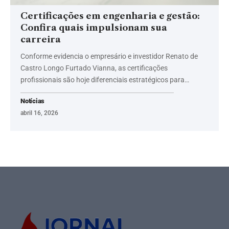
Certificações em engenharia e gestão:
Confira quais impulsionam sua
carreira
Conforme evidencia o empresário e investidor Renato de
Castro Longo Furtado Vianna, as certificações
profissionais são hoje diferenciais estratégicos para…
Notícias
abril 16, 2026