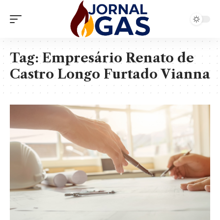
Tag:
Empresário Renato de
Castro Longo Furtado Vianna