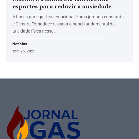
esportes para reduzir a ansiedade
A busca por equilíbrio emocional é uma jornada constante,
e Gilmara Tomadoce ressalta o papel fundamental da
atividade física nesse…
Notícias
abril 25, 2025