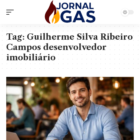
Tag:
Guilherme Silva Ribeiro
Campos desenvolvedor
imobiliário