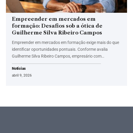
Empreender em mercados em
formação: Desafios sob a ótica de
Guilherme Silva Ribeiro Campos
Empreender em mercados em formação exige mais do que
identificar oportunidades pontuais. Conforme avalia
Guilherme Silva Ribeiro Campos, empresário com…
Notícias
abril 9, 2026