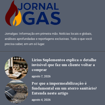
Jornalgas: Informação em primeira mão. Notícias locais e globais,
análises aprofundadas e reportagens exclusivas. Tudo o que você
precisa saber, em um só lugar.
Lirius Suplementos explica o detalhe
invisível que faz um cliente voltar a
comprar
agosto 7, 2026
Por que a impermeabilização é
fundamental em um aterro sanitário?
Entenda neste artigo
agosto 4, 2026