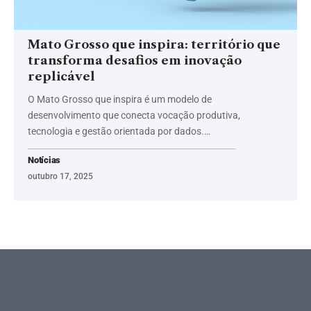
Mato Grosso que inspira: território que
transforma desafios em inovação
replicável
O Mato Grosso que inspira é um modelo de
desenvolvimento que conecta vocação produtiva,
tecnologia e gestão orientada por dados.…
Notícias
outubro 17, 2025