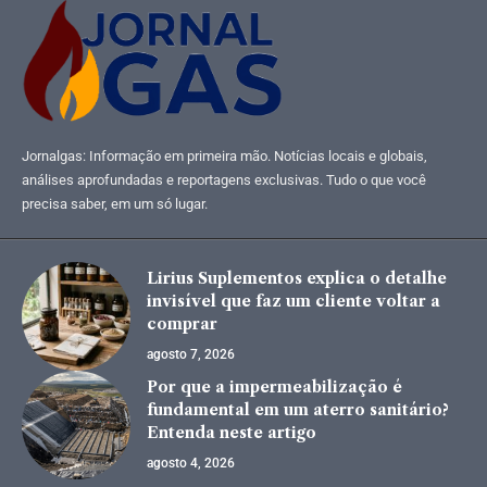
Jornalgas: Informação em primeira mão. Notícias locais e globais,
análises aprofundadas e reportagens exclusivas. Tudo o que você
precisa saber, em um só lugar.
Lirius Suplementos explica o detalhe
invisível que faz um cliente voltar a
comprar
agosto 7, 2026
Por que a impermeabilização é
fundamental em um aterro sanitário?
Entenda neste artigo
agosto 4, 2026