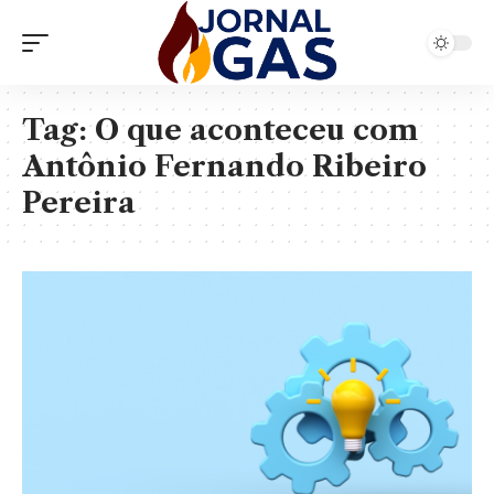
Tag:
O que aconteceu com
Antônio Fernando Ribeiro
Pereira