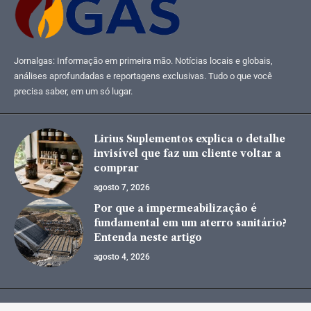
Jornalgas: Informação em primeira mão. Notícias locais e globais,
análises aprofundadas e reportagens exclusivas. Tudo o que você
precisa saber, em um só lugar.
Lirius Suplementos explica o detalhe
invisível que faz um cliente voltar a
comprar
agosto 7, 2026
Por que a impermeabilização é
fundamental em um aterro sanitário?
Entenda neste artigo
agosto 4, 2026