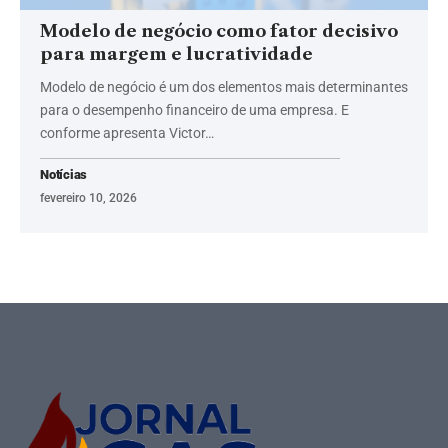
Modelo de negócio como fator decisivo
para margem e lucratividade
Modelo de negócio é um dos elementos mais determinantes
para o desempenho financeiro de uma empresa. E
conforme apresenta Victor…
Notícias
fevereiro 10, 2026