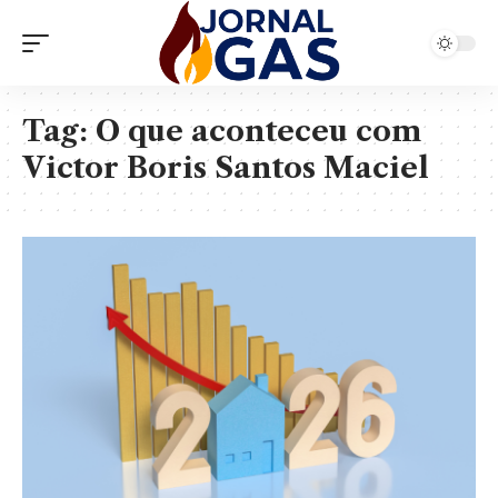
Tag:
O que aconteceu com
Victor Boris Santos Maciel