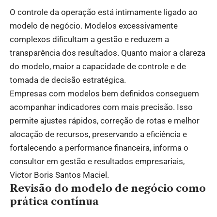
O controle da operação está intimamente ligado ao
modelo de negócio. Modelos excessivamente
complexos dificultam a gestão e reduzem a
transparência dos resultados. Quanto maior a clareza
do modelo, maior a capacidade de controle e de
tomada de decisão estratégica.
Empresas com modelos bem definidos conseguem
acompanhar indicadores com mais precisão. Isso
permite ajustes rápidos, correção de rotas e melhor
alocação de recursos, preservando a eficiência e
fortalecendo a performance financeira, informa o
consultor em gestão e resultados empresariais,
Victor Boris Santos Maciel.
Revisão do modelo de negócio como
prática contínua