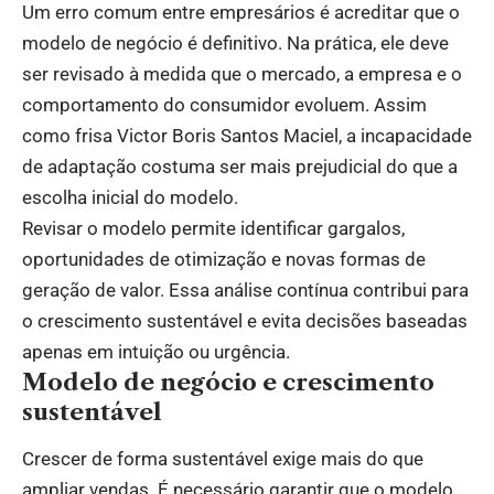
Um erro comum entre empresários é acreditar que o
modelo de negócio é definitivo. Na prática, ele deve
ser revisado à medida que o mercado, a empresa e o
comportamento do consumidor evoluem. Assim
como frisa Victor Boris Santos Maciel, a incapacidade
de adaptação costuma ser mais prejudicial do que a
escolha inicial do modelo.
Revisar o modelo permite identificar gargalos,
oportunidades de otimização e novas formas de
geração de valor. Essa análise contínua contribui para
o crescimento sustentável e evita decisões baseadas
apenas em intuição ou urgência.
Modelo de negócio e crescimento
sustentável
Crescer de forma sustentável exige mais do que
ampliar vendas. É necessário garantir que o modelo