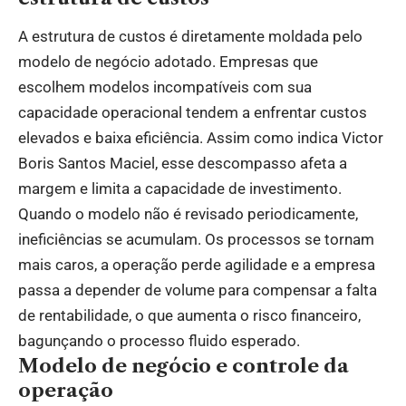
A estrutura de custos é diretamente moldada pelo
modelo de negócio adotado. Empresas que
escolhem modelos incompatíveis com sua
capacidade operacional tendem a enfrentar custos
elevados e baixa eficiência. Assim como indica Victor
Boris Santos Maciel, esse descompasso afeta a
margem e limita a capacidade de investimento.
Quando o modelo não é revisado periodicamente,
ineficiências se acumulam. Os processos se tornam
mais caros, a operação perde agilidade e a empresa
passa a depender de volume para compensar a falta
de rentabilidade, o que aumenta o risco financeiro,
bagunçando o processo fluido esperado.
Modelo de negócio e controle da
operação