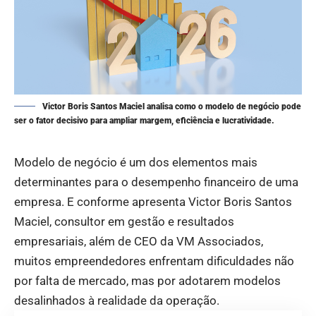
Victor Boris Santos Maciel analisa como o modelo de negócio pode
ser o fator decisivo para ampliar margem, eficiência e lucratividade.
Modelo de negócio é um dos elementos mais
determinantes para o desempenho financeiro de uma
empresa. E conforme apresenta Victor Boris Santos
Maciel, consultor em gestão e resultados
empresariais, além de CEO da VM Associados,
muitos empreendedores enfrentam dificuldades não
por falta de mercado, mas por adotarem modelos
desalinhados à realidade da operação.