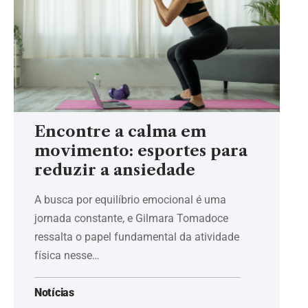
Encontre a calma em
movimento: esportes para
reduzir a ansiedade
A busca por equilíbrio emocional é uma
jornada constante, e Gilmara Tomadoce
ressalta o papel fundamental da atividade
física nesse…
Notícias