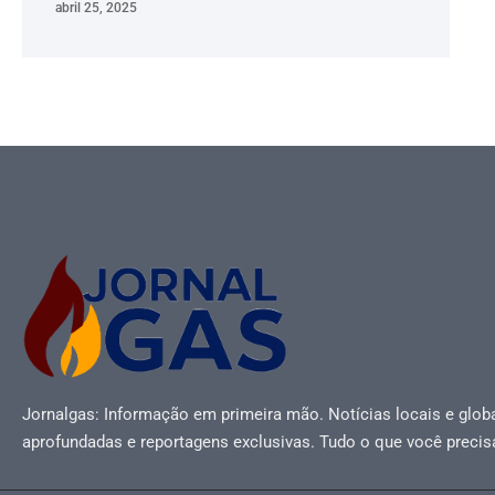
abril 25, 2025
Jornalgas: Informação em primeira mão. Notícias locais e globa
aprofundadas e reportagens exclusivas. Tudo o que você precis