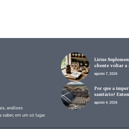
Lirius Suplement
cliente voltar 
agosto 7, 2026
Por que a impe
sanitário? Enten
agosto 4, 2026
is, análises
a saber, em um só lugar.