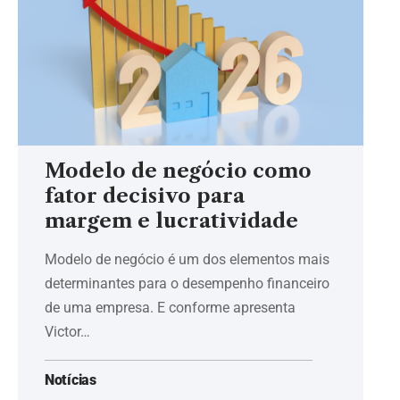
Modelo de negócio como
fator decisivo para
margem e lucratividade
Modelo de negócio é um dos elementos mais
determinantes para o desempenho financeiro
de uma empresa. E conforme apresenta
Victor…
Notícias