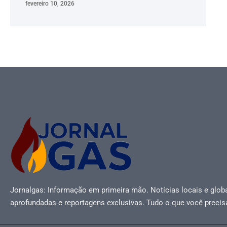
fevereiro 10, 2026
Jornalgas: Informação em primeira mão. Notícias locais e globa
aprofundadas e reportagens exclusivas. Tudo o que você precis