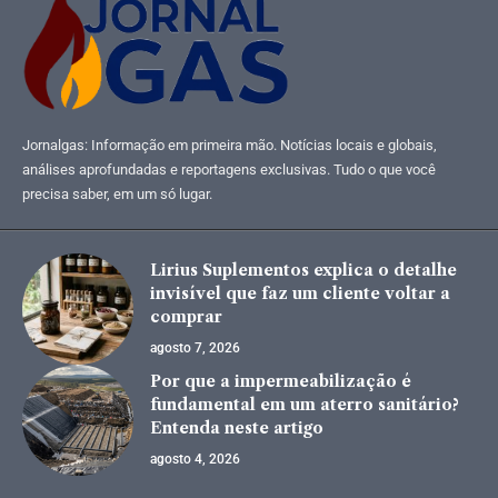
Jornalgas: Informação em primeira mão. Notícias locais e globais,
análises aprofundadas e reportagens exclusivas. Tudo o que você
precisa saber, em um só lugar.
Lirius Suplementos explica o detalhe
invisível que faz um cliente voltar a
comprar
agosto 7, 2026
Por que a impermeabilização é
fundamental em um aterro sanitário?
Entenda neste artigo
agosto 4, 2026