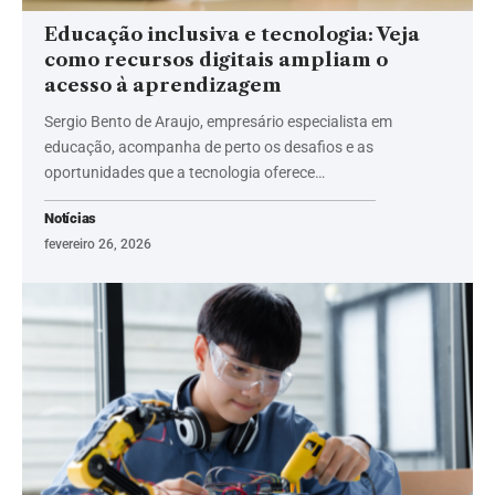
Educação inclusiva e tecnologia: Veja
como recursos digitais ampliam o
acesso à aprendizagem
Sergio Bento de Araujo, empresário especialista em
educação, acompanha de perto os desafios e as
oportunidades que a tecnologia oferece…
Notícias
fevereiro 26, 2026