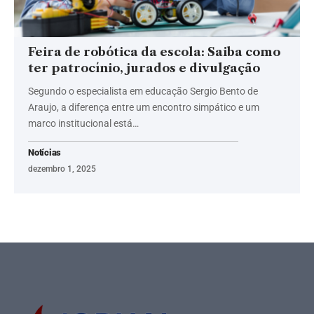
Feira de robótica da escola: Saiba como
ter patrocínio, jurados e divulgação
Segundo o especialista em educação Sergio Bento de
Araujo, a diferença entre um encontro simpático e um
marco institucional está…
Notícias
dezembro 1, 2025