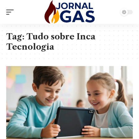
Tag:
Tudo sobre Inca
Tecnologia