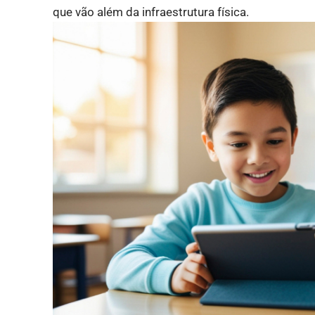
que vão além da infraestrutura física.