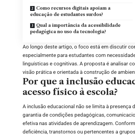
Como recursos digitais apoiam a
educação de estudantes surdos?
Qual a importância da acessibilidade
pedagógica no uso da tecnologia?
Ao longo deste artigo, o foco está em discutir c
especialmente para estudantes com necessidades 
linguísticas e cognitivas. A proposta é analisar 
visão prática e orientada à construção de ambien
Por que a inclusão educa
acesso físico à escola?
A inclusão educacional não se limita à presença 
garantia de condições pedagógicas, comunicacio
efetiva nas atividades de aprendizagem. Confor
deficiência, transtornos ou pertencentes a grup