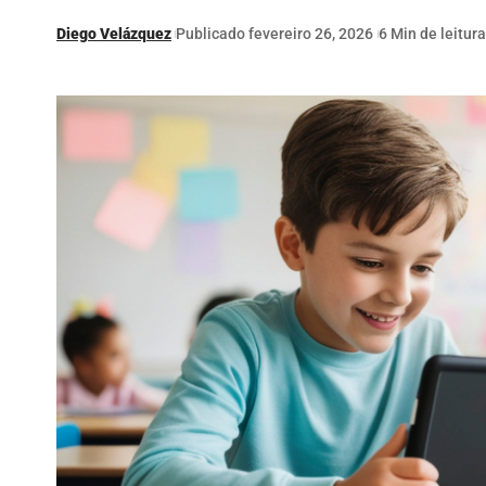
Diego Velázquez
Publicado fevereiro 26, 2026
6 Min de leitura