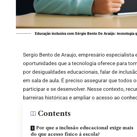
Educação inclusiva com Sérgio Bento De Araújo: tecnologia 
Sergio Bento de Araujo, empresário especialista
oportunidades que a tecnologia oferece para tor
por desigualdades educacionais, falar de inclusão
em sala de aula. É preciso assegurar que todos 
participar e se desenvolver. Nesse contexto, recu
barreiras históricas e ampliar o acesso ao conh
Contents
Por que a inclusão educacional exige mais
do que acesso físico à escola?