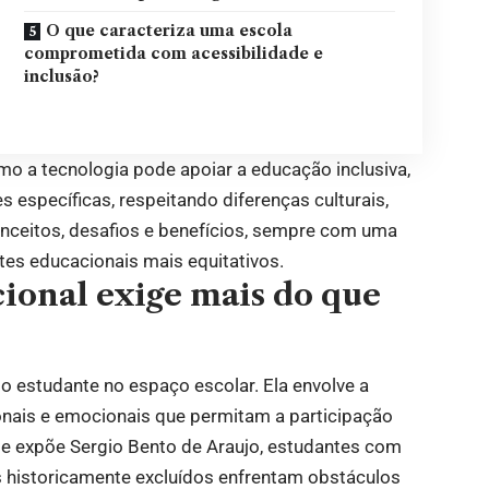
O que caracteriza uma escola
comprometida com acessibilidade e
inclusão?
omo a tecnologia pode apoiar a educação inclusiva,
específicas, respeitando diferenças culturais,
conceitos, desafios e benefícios, sempre com uma
tes educacionais mais equitativos.
cional exige mais do que
do estudante no espaço escolar. Ela envolve a
nais e emocionais que permitam a participação
me expõe Sergio Bento de Araujo, estudantes com
os historicamente excluídos enfrentam obstáculos