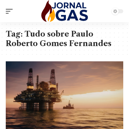
Tag:
Tudo sobre Paulo
Roberto Gomes Fernandes