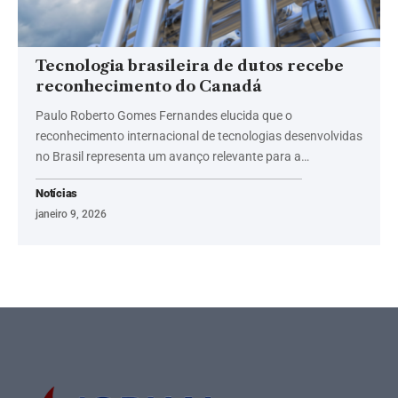
Tecnologia brasileira de dutos recebe
reconhecimento do Canadá
Paulo Roberto Gomes Fernandes elucida que o
reconhecimento internacional de tecnologias desenvolvidas
no Brasil representa um avanço relevante para a…
Notícias
janeiro 9, 2026