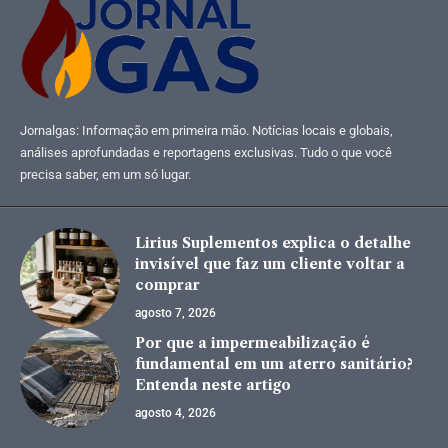
Jornalgas: Informação em primeira mão. Notícias locais e globais,
análises aprofundadas e reportagens exclusivas. Tudo o que você
precisa saber, em um só lugar.
Lirius Suplementos explica o detalhe
invisível que faz um cliente voltar a
comprar
agosto 7, 2026
Por que a impermeabilização é
fundamental em um aterro sanitário?
Entenda neste artigo
agosto 4, 2026