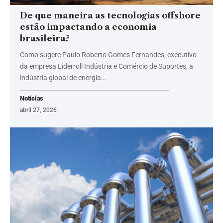
De que maneira as tecnologias offshore
estão impactando a economia
brasileira?
Como sugere Paulo Roberto Gomes Fernandes, executivo
da empresa Liderroll Indústria e Comércio de Suportes, a
indústria global de energia…
Notícias
abril 27, 2026