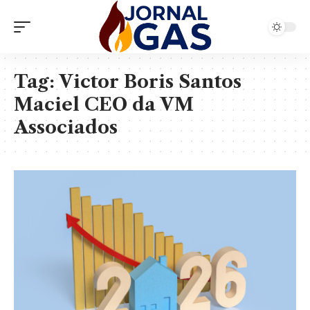
Tag:
Victor Boris Santos
Maciel CEO da VM
Associados