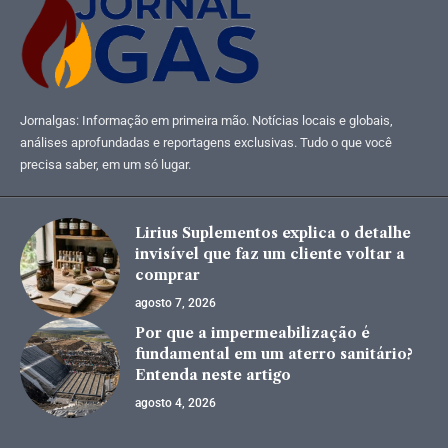
Jornalgas: Informação em primeira mão. Notícias locais e globais,
análises aprofundadas e reportagens exclusivas. Tudo o que você
precisa saber, em um só lugar.
Lirius Suplementos explica o detalhe
invisível que faz um cliente voltar a
comprar
agosto 7, 2026
Por que a impermeabilização é
fundamental em um aterro sanitário?
Entenda neste artigo
agosto 4, 2026