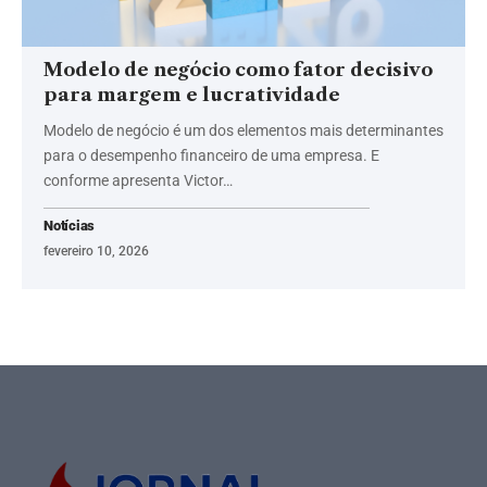
Modelo de negócio como fator decisivo
para margem e lucratividade
Modelo de negócio é um dos elementos mais determinantes
para o desempenho financeiro de uma empresa. E
conforme apresenta Victor…
Notícias
fevereiro 10, 2026