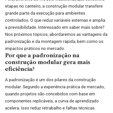
etapas no canteiro, a construção modular transfere
grande parte da execução para ambientes
controlados. O que reduz variáveis externas e amplia
a previsibilidade. Interessado em saber mais sobre?
Nos próximos tópicos, abordaremos as vantagens da
padronização e da montagem rápida, bem como os
impactos práticos no mercado.
Por que a padronização na
construção modular gera mais
eficiência?
A padronização é um dos pilares da construção
modular. Segundo a experiência prática de mercado,
quando projetos são concebidos com base em
componentes replicáveis, a curva de aprendizado
acelera. Isso reduz retrabalho e falhas técnicas.