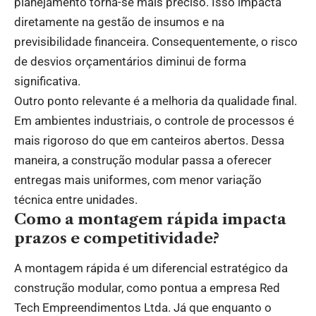
planejamento torna-se mais preciso. Isso impacta
diretamente na gestão de insumos e na
previsibilidade financeira. Consequentemente, o risco
de desvios orçamentários diminui de forma
significativa.
Outro ponto relevante é a melhoria da qualidade final.
Em ambientes industriais, o controle de processos é
mais rigoroso do que em canteiros abertos. Dessa
maneira, a construção modular passa a oferecer
entregas mais uniformes, com menor variação
técnica entre unidades.
Como a montagem rápida impacta
prazos e competitividade?
A montagem rápida é um diferencial estratégico da
construção modular, como pontua a empresa Red
Tech Empreendimentos Ltda. Já que enquanto o