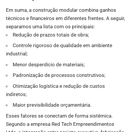
Em suma, a construção modular combina ganhos
técnicos e financeiros em diferentes frentes. A seguir,
separamos uma lista com os principais:
Redução de prazos totais de obra;
Controle rigoroso de qualidade em ambiente
industrial;
Menor desperdício de materiais;
Padronização de processos construtivos;
Otimização logística e redução de custos
indiretos;
Maior previsibilidade orçamentária.
Esses fatores se conectam de forma sistêmica.
Segundo a empresa Red Tech Empreendimentos