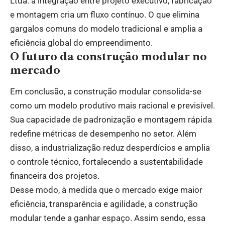
Ltda. a integração entre projeto executivo, fabricação
e montagem cria um fluxo contínuo. O que elimina
gargalos comuns do modelo tradicional e amplia a
eficiência global do empreendimento.
O futuro da construção modular no
mercado
Em conclusão, a construção modular consolida-se
como um modelo produtivo mais racional e previsível.
Sua capacidade de padronização e montagem rápida
redefine métricas de desempenho no setor. Além
disso, a industrialização reduz desperdícios e amplia
o controle técnico, fortalecendo a sustentabilidade
financeira dos projetos.
Desse modo, à medida que o mercado exige maior
eficiência, transparência e agilidade, a construção
modular tende a ganhar espaço. Assim sendo, essa