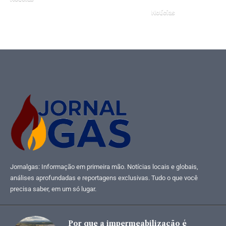
junho 16, 2025
Notícias
junho 5, 2025
Jornalgas: Informação em primeira mão. Notícias locais e globais,
análises aprofundadas e reportagens exclusivas. Tudo o que você
precisa saber, em um só lugar.
Por que a impermeabilização é