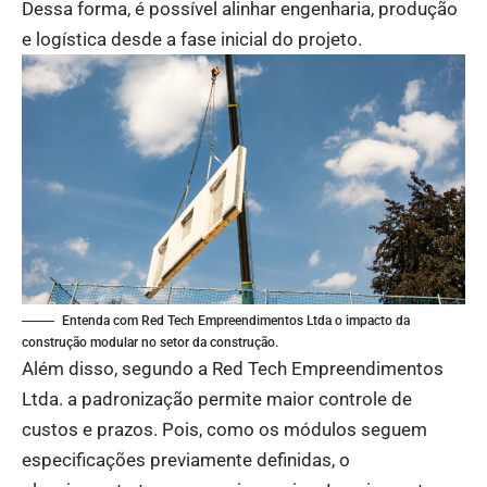
Dessa forma, é possível alinhar engenharia, produção
e logística desde a fase inicial do projeto.
Entenda com Red Tech Empreendimentos Ltda o impacto da
construção modular no setor da construção.
Além disso, segundo a Red Tech Empreendimentos
Ltda. a padronização permite maior controle de
custos e prazos. Pois, como os módulos seguem
especificações previamente definidas, o