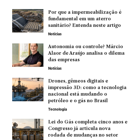
Por que a impermeabilização é
fundamental em um aterro
sanitário? Entenda neste artigo
Notícias
Autonomia ou controle? Márcio
Alaor de Araújo analisa o dilema
das empresas
Notícias
Drones, gêmeos digitais e
impressão 3D: como a tecnologia
nacional está mudando o
petróleo e o gás no Brasil
Tecnologia
Lei do Gás completa cinco anos e
Congresso já articula nova
rodada de mudanças no setor