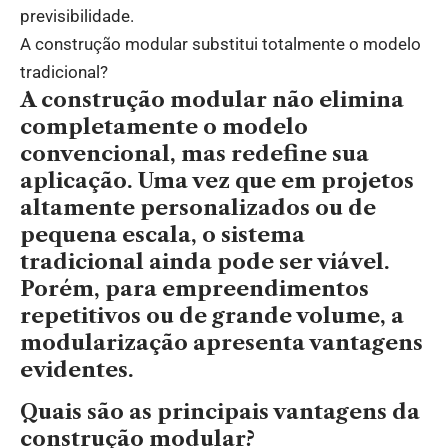
previsibilidade.
A construção modular substitui totalmente o modelo
tradicional?
A construção modular não elimina
completamente o modelo
convencional, mas redefine sua
aplicação. Uma vez que em projetos
altamente personalizados ou de
pequena escala, o sistema
tradicional ainda pode ser viável.
Porém, para empreendimentos
repetitivos ou de grande volume, a
modularização apresenta vantagens
evidentes.
Quais são as principais vantagens da
construção modular?