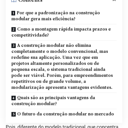
Contents
Por que a padronização na construção
modular gera mais eficiência?
Como a montagem rápida impacta prazos e
competitividade?
A construção modular não elimina
completamente o modelo convencional, mas
redefine sua aplicação. Uma vez que em
projetos altamente personalizados ou de
pequena escala, o sistema tradicional ainda
pode ser viável. Porém, para empreendimentos
repetitivos ou de grande volume, a
modularização apresenta vantagens evidentes.
Quais são as principais vantagens da
construção modular?
O futuro da construção modular no mercado
Pois, diferente do modelo tradicional, que concentra