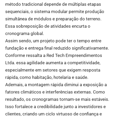
método tradicional depende de múltiplas etapas
sequenciais, o sistema modular permite produção
simultânea de módulos e preparação do terreno.
Essa sobreposição de atividades encurta o
cronograma global.
Assim sendo, um projeto pode ter o tempo entre
fundação e entrega final reduzido significativamente.
Conforme ressalta a Red Tech Empreendimentos
Ltda. essa agilidade aumenta a competitividade,
especialmente em setores que exigem resposta
rápida, como habitação, hotelaria e saúde.
Ademais, a montagem rápida diminui a exposição a
fatores climáticos e interferências externas. Como
resultado, os cronogramas tornam-se mais estáveis.
Isso fortalece a credibilidade junto a investidores e
clientes, criando um ciclo virtuoso de confiança e