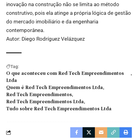
inovação na construção não se limita ao método
construtivo, pois ela atinge a própria lógica de gestão
do mercado imobiliário e da engenharia
contemporânea.
Autor: Diego Rodríguez Velázquez
Tag:
O que aconteceu com Red Tech Empreendimentos
Ltda
Quem é Red Tech Empreendimentos Ltda
Red Tech Empreendimentos
Red Tech Empreendimentos Ltda
Tudo sobre Red Tech Empreendimentos Ltda