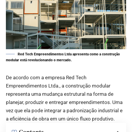
Red Tech Empreendimentos Ltda apresenta como a construção
modular está revolucionando o mercado.
De acordo com a empresa Red Tech
Empreendimentos Ltda., a construção modular
representa uma mudança estrutural na forma de
planejar, produzir e entregar empreendimentos. Uma
vez que ela pode integrar a padronização industrial e
a eficiência de obra em um único fluxo produtivo.