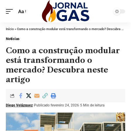
Aa
Início
»
Como a construção modular está transformando o mercado? Descubra neste artigo
Notícias
Como a construção modular
está transformando o
mercado? Descubra neste
artigo
Diego Velázquez
Publicado fevereiro 24, 2026
5 Min de leitura