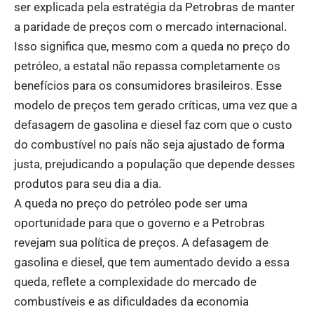
ser explicada pela estratégia da Petrobras de manter
a paridade de preços com o mercado internacional.
Isso significa que, mesmo com a queda no preço do
petróleo, a estatal não repassa completamente os
benefícios para os consumidores brasileiros. Esse
modelo de preços tem gerado críticas, uma vez que a
defasagem de gasolina e diesel faz com que o custo
do combustível no país não seja ajustado de forma
justa, prejudicando a população que depende desses
produtos para seu dia a dia.
A queda no preço do petróleo pode ser uma
oportunidade para que o governo e a Petrobras
revejam sua política de preços. A defasagem de
gasolina e diesel, que tem aumentado devido a essa
queda, reflete a complexidade do mercado de
combustíveis e as dificuldades da economia