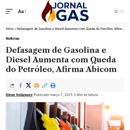
Aa
Início
»
Defasagem de Gasolina e Diesel Aumenta com Queda do Petróleo, Afirma Abicom
Notícias
Defasagem de Gasolina e
Diesel Aumenta com Queda
do Petróleo, Afirma Abicom
Diego Velázquez
Publicado março 7, 2025
5 Min de leitura