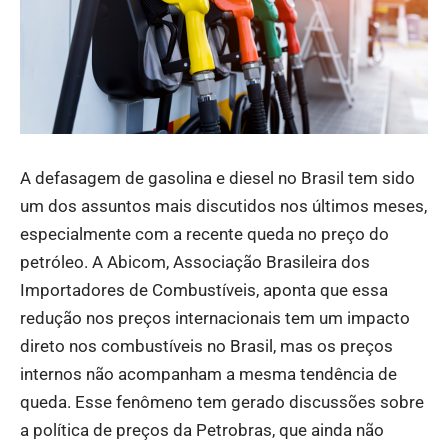
A defasagem de gasolina e diesel no Brasil tem sido
um dos assuntos mais discutidos nos últimos meses,
especialmente com a recente queda no preço do
petróleo. A Abicom, Associação Brasileira dos
Importadores de Combustíveis, aponta que essa
redução nos preços internacionais tem um impacto
direto nos combustíveis no Brasil, mas os preços
internos não acompanham a mesma tendência de
queda. Esse fenômeno tem gerado discussões sobre
a política de preços da Petrobras, que ainda não