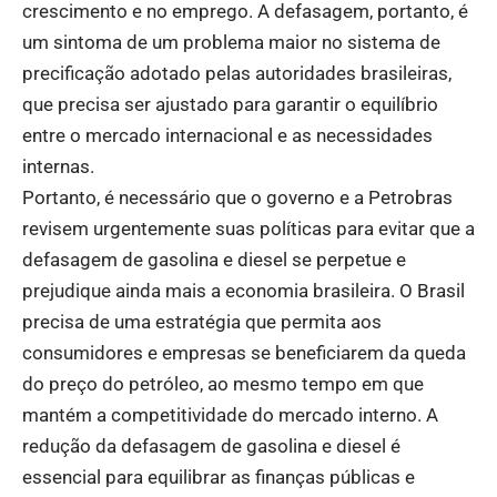
crescimento e no emprego. A defasagem, portanto, é
um sintoma de um problema maior no sistema de
precificação adotado pelas autoridades brasileiras,
que precisa ser ajustado para garantir o equilíbrio
entre o mercado internacional e as necessidades
internas.
Portanto, é necessário que o governo e a Petrobras
revisem urgentemente suas políticas para evitar que a
defasagem de gasolina e diesel se perpetue e
prejudique ainda mais a economia brasileira. O Brasil
precisa de uma estratégia que permita aos
consumidores e empresas se beneficiarem da queda
do preço do petróleo, ao mesmo tempo em que
mantém a competitividade do mercado interno. A
redução da defasagem de gasolina e diesel é
essencial para equilibrar as finanças públicas e