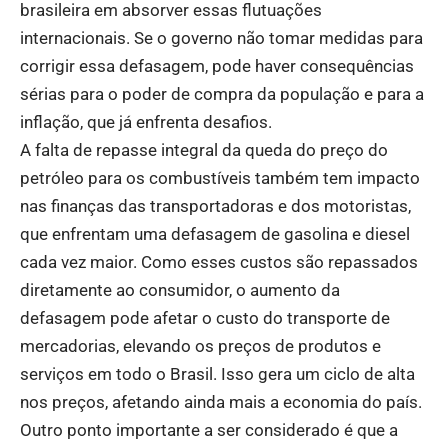
brasileira em absorver essas flutuações
internacionais. Se o governo não tomar medidas para
corrigir essa defasagem, pode haver consequências
sérias para o poder de compra da população e para a
inflação, que já enfrenta desafios.
A falta de repasse integral da queda do preço do
petróleo para os combustíveis também tem impacto
nas finanças das transportadoras e dos motoristas,
que enfrentam uma defasagem de gasolina e diesel
cada vez maior. Como esses custos são repassados
diretamente ao consumidor, o aumento da
defasagem pode afetar o custo do transporte de
mercadorias, elevando os preços de produtos e
serviços em todo o Brasil. Isso gera um ciclo de alta
nos preços, afetando ainda mais a economia do país.
Outro ponto importante a ser considerado é que a