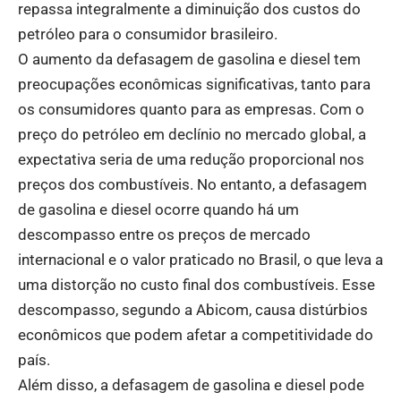
repassa integralmente a diminuição dos custos do
petróleo para o consumidor brasileiro.
O aumento da defasagem de gasolina e diesel tem
preocupações econômicas significativas, tanto para
os consumidores quanto para as empresas. Com o
preço do petróleo em declínio no mercado global, a
expectativa seria de uma redução proporcional nos
preços dos combustíveis. No entanto, a defasagem
de gasolina e diesel ocorre quando há um
descompasso entre os preços de mercado
internacional e o valor praticado no Brasil, o que leva a
uma distorção no custo final dos combustíveis. Esse
descompasso, segundo a Abicom, causa distúrbios
econômicos que podem afetar a competitividade do
país.
Além disso, a defasagem de gasolina e diesel pode