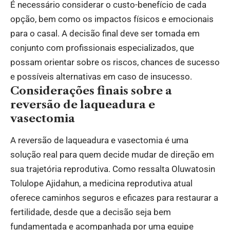
É necessário considerar o custo-benefício de cada
opção, bem como os impactos físicos e emocionais
para o casal. A decisão final deve ser tomada em
conjunto com profissionais especializados, que
possam orientar sobre os riscos, chances de sucesso
e possíveis alternativas em caso de insucesso.
Considerações finais sobre a
reversão de laqueadura e
vasectomia
A reversão de laqueadura e vasectomia é uma
solução real para quem decide mudar de direção em
sua trajetória reprodutiva. Como ressalta Oluwatosin
Tolulope Ajidahun, a medicina reprodutiva atual
oferece caminhos seguros e eficazes para restaurar a
fertilidade, desde que a decisão seja bem
fundamentada e acompanhada por uma equipe