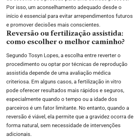
Por isso, um aconselhamento adequado desde o
início é essencial para evitar arrependimentos futuros
e promover decisões mais conscientes.
Reversão ou fertilização assistida:
como escolher o melhor caminho?
Segundo Tosyn Lopes, a escolha entre reverter o
procedimento ou optar por técnicas de reprodução
assistida depende de uma avaliação médica
criteriosa. Em alguns casos, a fertilização in vitro
pode oferecer resultados mais rápidos e seguros,
especialmente quando o tempo ou a idade dos
parceiros é um fator limitante. No entanto, quando a
reversão é viável, ela permite que a gravidez ocorra de
forma natural, sem necessidade de intervenções
adicionais.