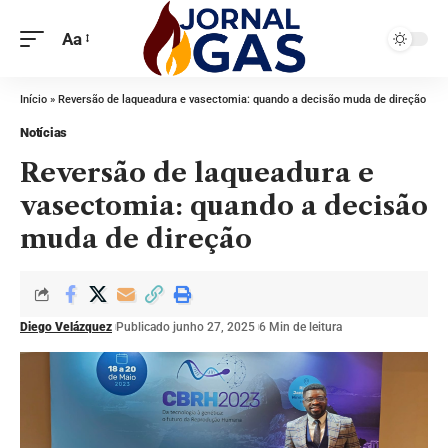
Aa
Início
»
Reversão de laqueadura e vasectomia: quando a decisão muda de direção
Notícias
Reversão de laqueadura e
vasectomia: quando a decisão
muda de direção
Diego Velázquez
Publicado junho 27, 2025
6 Min de leitura