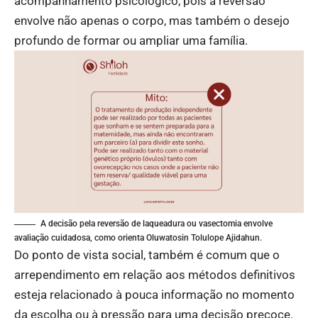
acompanhamento psicológico, pois a reversão
envolve não apenas o corpo, mas também o desejo
profundo de formar ou ampliar uma família.
A decisão pela reversão de laqueadura ou vasectomia envolve
avaliação cuidadosa, como orienta Oluwatosin Tolulope Ajidahun.
Do ponto de vista social, também é comum que o
arrependimento em relação aos métodos definitivos
esteja relacionado à pouca informação no momento
da escolha ou à pressão para uma decisão precoce.