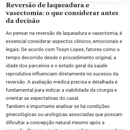
Reversão de laqueadura e
vasectomia: o que considerar antes
da decisão
Ao pensar na reversão de laqueadura e vasectomia, é
essencial considerar aspectos clínicos, emocionais e
legais. De acordo com Tosyn Lopes, fatores como o
tempo decorrido desde o procedimento original, a
idade dos parceiros e o estado geral da saúde
reprodutiva influenciam diretamente no sucesso da
reversão. A avaliação médica precisa e detalhada é
fundamental para indicar a viabilidade da cirurgia e
orientar as expectativas do casal.
Também é importante analisar se há condições
ginecológicas ou urológicas associadas que possam
dificultar a concepção natural mesmo após a