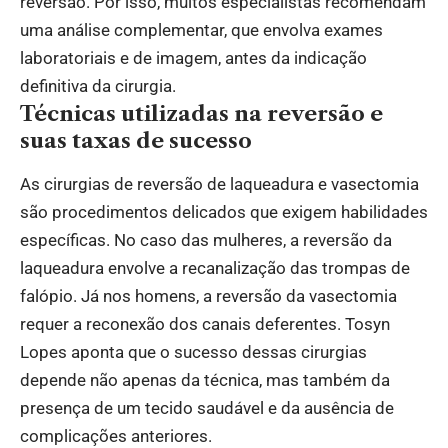
reversão. Por isso, muitos especialistas recomendam
uma análise complementar, que envolva exames
laboratoriais e de imagem, antes da indicação
definitiva da cirurgia.
Técnicas utilizadas na reversão e
suas taxas de sucesso
As cirurgias de reversão de laqueadura e vasectomia
são procedimentos delicados que exigem habilidades
específicas. No caso das mulheres, a reversão da
laqueadura envolve a recanalização das trompas de
falópio. Já nos homens, a reversão da vasectomia
requer a reconexão dos canais deferentes. Tosyn
Lopes aponta que o sucesso dessas cirurgias
depende não apenas da técnica, mas também da
presença de um tecido saudável e da ausência de
complicações anteriores.