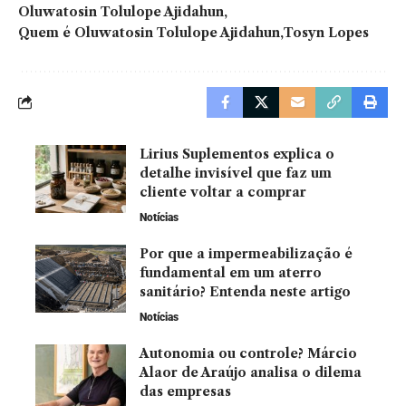
Oluwatosin Tolulope Ajidahun
Quem é Oluwatosin Tolulope Ajidahun
Tosyn Lopes
Lirius Suplementos explica o
detalhe invisível que faz um
cliente voltar a comprar
Notícias
Por que a impermeabilização é
fundamental em um aterro
sanitário? Entenda neste artigo
Notícias
Autonomia ou controle? Márcio
Alaor de Araújo analisa o dilema
das empresas