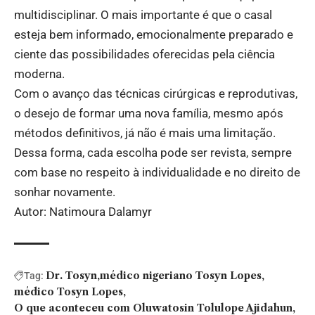
multidisciplinar. O mais importante é que o casal
esteja bem informado, emocionalmente preparado e
ciente das possibilidades oferecidas pela ciência
moderna.
Com o avanço das técnicas cirúrgicas e reprodutivas,
o desejo de formar uma nova família, mesmo após
métodos definitivos, já não é mais uma limitação.
Dessa forma, cada escolha pode ser revista, sempre
com base no respeito à individualidade e no direito de
sonhar novamente.
Autor: Natimoura Dalamyr
Dr. Tosyn
médico nigeriano Tosyn Lopes
Tag:
médico Tosyn Lopes
O que aconteceu com Oluwatosin Tolulope Ajidahun