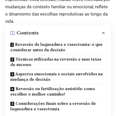
mudanças de contexto familiar ou emocional, reflete
o dinamismo das escolhas reprodutivas ao longo da
vida.
Contents
Reversão de laqueadura e vasectomia: o que
considerar antes da decisão
Técnicas utilizadas na reversão e suas taxas
de sucesso
Aspectos emocionais e sociais envolvidos na
mudança de decisão
Reversão ou fertilização assistida: como
escolher o melhor caminho?
Considerações finais sobre a reversão de
laqueadura e vasectomia