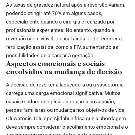
As taxas de gravidez natural após a reversão variam,
podendo atingir até 70% em alguns casos,
especialmente quando a cirurgia é realizada por
profissionais experientes. No entanto, quando a
reversão não é viável, o casal ainda pode recorrer à
fertilização assistida, como a FIV, aumentando as
possibilidades de alcançar a gestação.
Aspectos emocionais e sociais
envolvidos na mudança de decisão
A decisão de reverter a laqueadura ou a vasectomia
carrega uma carga emocional significativa. Muitos
casais mudam de opinião após uma nova união,
perdas familiares ou mudança nos objetivos de vida.
Oluwatosin Tolulope Ajidahun frisa que a abordagem
deve sempre considerar o acolhimento emocional e o