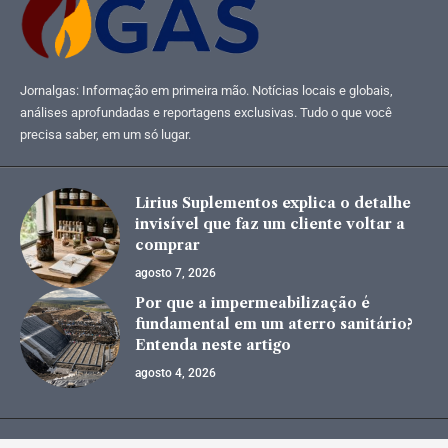
Jornalgas: Informação em primeira mão. Notícias locais e globais,
análises aprofundadas e reportagens exclusivas. Tudo o que você
precisa saber, em um só lugar.
Lirius Suplementos explica o detalhe
invisível que faz um cliente voltar a
comprar
agosto 7, 2026
Por que a impermeabilização é
fundamental em um aterro sanitário?
Entenda neste artigo
agosto 4, 2026