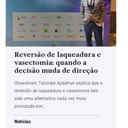
Reversão de laqueadura e
vasectomia: quando a
decisão muda de direção
Oluwatosin Tolulope Ajidahun explica que a
reversão de laqueadura e vasectomia tem
sido uma alternativa cada vez mais
procurada por…
Notícias