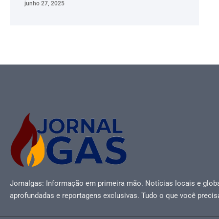
junho 27, 2025
Jornalgas: Informação em primeira mão. Notícias locais e globa
aprofundadas e reportagens exclusivas. Tudo o que você precis