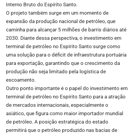
Interno Bruto do Espírito Santo.
O projeto também surge em um momento de
expansão da produção nacional de petróleo, que
caminha para alcançar 5 milhões de barris diários até
2030. Diante dessa perspectiva, o investimento em
terminal de petróleo no Espírito Santo surge como
uma solução para o déficit de infraestrutura portuária
para exportação, garantindo que o crescimento da
produção não seja limitado pela logística de
escoamento.
Outro ponto importante é o papel do investimento em
terminal de petróleo no Espírito Santo para a atração
de mercados internacionais, especialmente o
asiático, que figura como maior importador mundial
de petróleo. A posição estratégica do estado
permitirá que o petróleo produzido nas bacias de