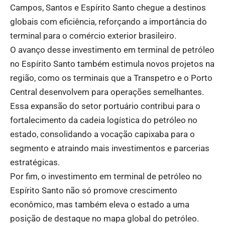
Campos, Santos e Espírito Santo chegue a destinos
globais com eficiência, reforçando a importância do
terminal para o comércio exterior brasileiro.
O avanço desse investimento em terminal de petróleo
no Espírito Santo também estimula novos projetos na
região, como os terminais que a Transpetro e o Porto
Central desenvolvem para operações semelhantes.
Essa expansão do setor portuário contribui para o
fortalecimento da cadeia logística do petróleo no
estado, consolidando a vocação capixaba para o
segmento e atraindo mais investimentos e parcerias
estratégicas.
Por fim, o investimento em terminal de petróleo no
Espírito Santo não só promove crescimento
econômico, mas também eleva o estado a uma
posição de destaque no mapa global do petróleo.