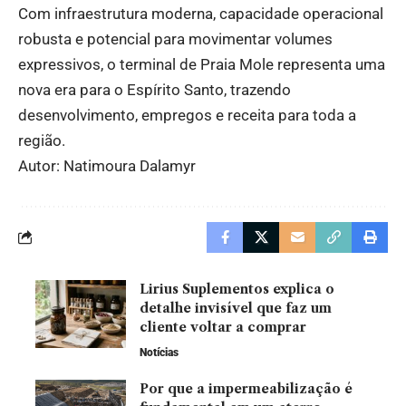
Com infraestrutura moderna, capacidade operacional
robusta e potencial para movimentar volumes
expressivos, o terminal de Praia Mole representa uma
nova era para o Espírito Santo, trazendo
desenvolvimento, empregos e receita para toda a
região.
Autor: Natimoura Dalamyr
Lirius Suplementos explica o
detalhe invisível que faz um
cliente voltar a comprar
Notícias
Por que a impermeabilização é