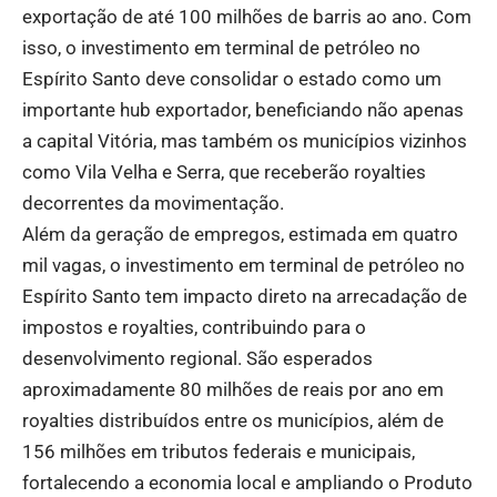
exportação de até 100 milhões de barris ao ano. Com
isso, o investimento em terminal de petróleo no
Espírito Santo deve consolidar o estado como um
importante hub exportador, beneficiando não apenas
a capital Vitória, mas também os municípios vizinhos
como Vila Velha e Serra, que receberão royalties
decorrentes da movimentação.
Além da geração de empregos, estimada em quatro
mil vagas, o investimento em terminal de petróleo no
Espírito Santo tem impacto direto na arrecadação de
impostos e royalties, contribuindo para o
desenvolvimento regional. São esperados
aproximadamente 80 milhões de reais por ano em
royalties distribuídos entre os municípios, além de
156 milhões em tributos federais e municipais,
fortalecendo a economia local e ampliando o Produto