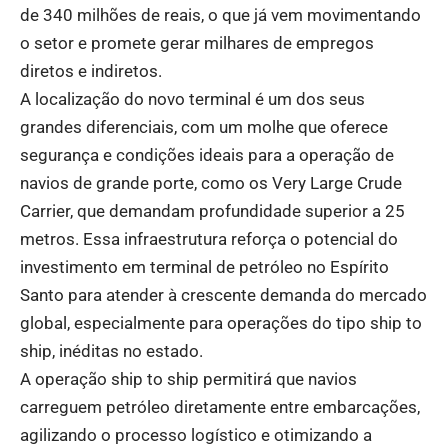
de 340 milhões de reais, o que já vem movimentando
o setor e promete gerar milhares de empregos
diretos e indiretos.
A localização do novo terminal é um dos seus
grandes diferenciais, com um molhe que oferece
segurança e condições ideais para a operação de
navios de grande porte, como os Very Large Crude
Carrier, que demandam profundidade superior a 25
metros. Essa infraestrutura reforça o potencial do
investimento em terminal de petróleo no Espírito
Santo para atender à crescente demanda do mercado
global, especialmente para operações do tipo ship to
ship, inéditas no estado.
A operação ship to ship permitirá que navios
carreguem petróleo diretamente entre embarcações,
agilizando o processo logístico e otimizando a