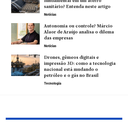
fundamental em um aterro
sanitário? Entenda neste artigo
Notícias
Autonomia ou controle? Márcio
Alaor de Araújo analisa o dilema
das empresas
Notícias
Drones, gêmeos digitais e
impressão 3D: como a tecnologia
nacional está mudando o
petróleo e o gás no Brasil
Tecnologia
Leia Também