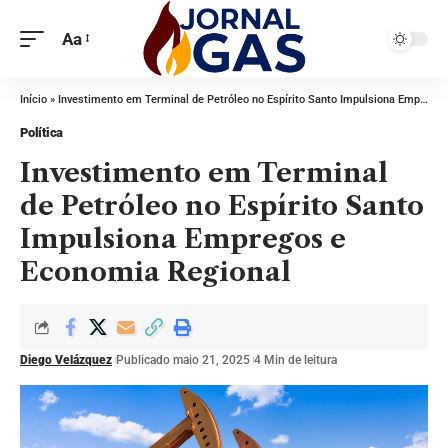
Aa
Início
»
Investimento em Terminal de Petróleo no Espírito Santo Impulsiona Empregos e Economia Regional
Política
Investimento em Terminal
de Petróleo no Espírito Santo
Impulsiona Empregos e
Economia Regional
Diego Velázquez
Publicado maio 21, 2025
4 Min de leitura