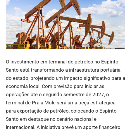
O investimento em terminal de petróleo no Espírito
Santo está transformando a infraestrutura portuária
do estado, projetando um impacto significativo para a
economia local. Com previsão para iniciar as
operações até o segundo semestre de 2027, o
terminal de Praia Mole será uma peça estratégica
para exportação de petróleo, colocando o Espírito
Santo em destaque no cenário nacional e
internacional. A iniciativa prevê um aporte financeiro