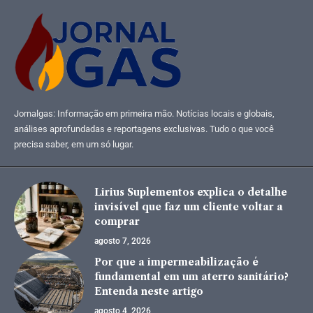
Jornalgas: Informação em primeira mão. Notícias locais e globais,
análises aprofundadas e reportagens exclusivas. Tudo o que você
precisa saber, em um só lugar.
Lirius Suplementos explica o detalhe
invisível que faz um cliente voltar a
comprar
agosto 7, 2026
Por que a impermeabilização é
fundamental em um aterro sanitário?
Entenda neste artigo
agosto 4, 2026