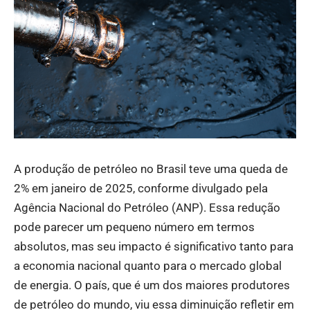
A produção de petróleo no Brasil teve uma queda de
2% em janeiro de 2025, conforme divulgado pela
Agência Nacional do Petróleo (ANP). Essa redução
pode parecer um pequeno número em termos
absolutos, mas seu impacto é significativo tanto para
a economia nacional quanto para o mercado global
de energia. O país, que é um dos maiores produtores
de petróleo do mundo, viu essa diminuição refletir em