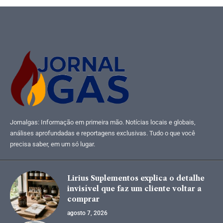
Jornalgas: Informação em primeira mão. Notícias locais e globais,
análises aprofundadas e reportagens exclusivas. Tudo o que você
precisa saber, em um só lugar.
Lirius Suplementos explica o detalhe
invisível que faz um cliente voltar a
comprar
agosto 7, 2026