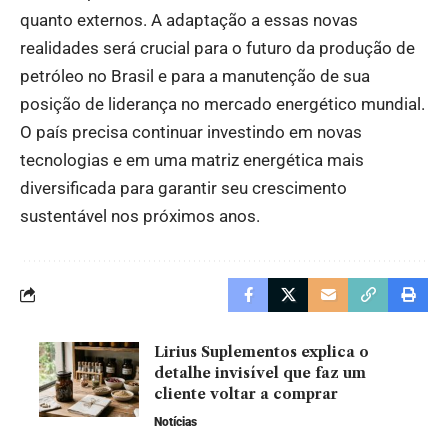
quanto externos. A adaptação a essas novas
realidades será crucial para o futuro da produção de
petróleo no Brasil e para a manutenção de sua
posição de liderança no mercado energético mundial.
O país precisa continuar investindo em novas
tecnologias e em uma matriz energética mais
diversificada para garantir seu crescimento
sustentável nos próximos anos.
Lirius Suplementos explica o
detalhe invisível que faz um
cliente voltar a comprar
Notícias