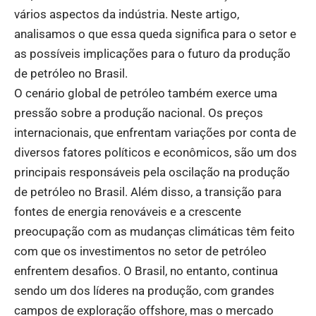
vários aspectos da indústria. Neste artigo,
analisamos o que essa queda significa para o setor e
as possíveis implicações para o futuro da produção
de petróleo no Brasil.
O cenário global de petróleo também exerce uma
pressão sobre a produção nacional. Os preços
internacionais, que enfrentam variações por conta de
diversos fatores políticos e econômicos, são um dos
principais responsáveis pela oscilação na produção
de petróleo no Brasil. Além disso, a transição para
fontes de energia renováveis e a crescente
preocupação com as mudanças climáticas têm feito
com que os investimentos no setor de petróleo
enfrentem desafios. O Brasil, no entanto, continua
sendo um dos líderes na produção, com grandes
campos de exploração offshore, mas o mercado