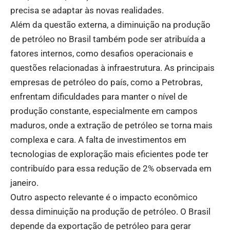
precisa se adaptar às novas realidades.
Além da questão externa, a diminuição na produção
de petróleo no Brasil também pode ser atribuída a
fatores internos, como desafios operacionais e
questões relacionadas à infraestrutura. As principais
empresas de petróleo do país, como a Petrobras,
enfrentam dificuldades para manter o nível de
produção constante, especialmente em campos
maduros, onde a extração de petróleo se torna mais
complexa e cara. A falta de investimentos em
tecnologias de exploração mais eficientes pode ter
contribuído para essa redução de 2% observada em
janeiro.
Outro aspecto relevante é o impacto econômico
dessa diminuição na produção de petróleo. O Brasil
depende da exportação de petróleo para gerar