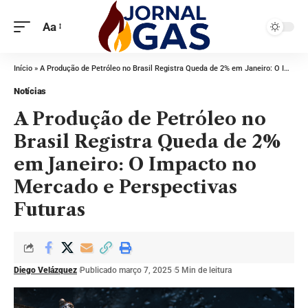
Aa
Início
»
A Produção de Petróleo no Brasil Registra Queda de 2% em Janeiro: O Impacto no Mercado e Perspectivas Futuras
Notícias
A Produção de Petróleo no
Brasil Registra Queda de 2%
em Janeiro: O Impacto no
Mercado e Perspectivas
Futuras
Diego Velázquez
Publicado março 7, 2025
5 Min de leitura