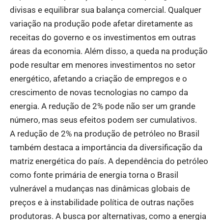
divisas e equilibrar sua balança comercial. Qualquer
variação na produção pode afetar diretamente as
receitas do governo e os investimentos em outras
áreas da economia. Além disso, a queda na produção
pode resultar em menores investimentos no setor
energético, afetando a criação de empregos e o
crescimento de novas tecnologias no campo da
energia. A redução de 2% pode não ser um grande
número, mas seus efeitos podem ser cumulativos.
A redução de 2% na produção de petróleo no Brasil
também destaca a importância da diversificação da
matriz energética do país. A dependência do petróleo
como fonte primária de energia torna o Brasil
vulnerável a mudanças nas dinâmicas globais de
preços e à instabilidade política de outras nações
produtoras. A busca por alternativas, como a energia