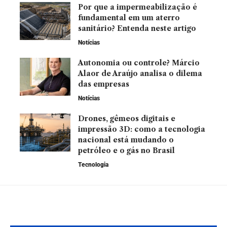
Por que a impermeabilização é
fundamental em um aterro
sanitário? Entenda neste artigo
Notícias
Autonomia ou controle? Márcio
Alaor de Araújo analisa o dilema
das empresas
Notícias
Drones, gêmeos digitais e
impressão 3D: como a tecnologia
nacional está mudando o
petróleo e o gás no Brasil
Tecnologia
Leia Também