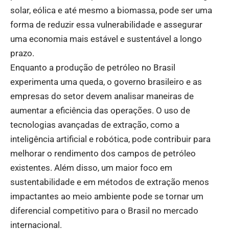
solar, eólica e até mesmo a biomassa, pode ser uma
forma de reduzir essa vulnerabilidade e assegurar
uma economia mais estável e sustentável a longo
prazo.
Enquanto a produção de petróleo no Brasil
experimenta uma queda, o governo brasileiro e as
empresas do setor devem analisar maneiras de
aumentar a eficiência das operações. O uso de
tecnologias avançadas de extração, como a
inteligência artificial e robótica, pode contribuir para
melhorar o rendimento dos campos de petróleo
existentes. Além disso, um maior foco em
sustentabilidade e em métodos de extração menos
impactantes ao meio ambiente pode se tornar um
diferencial competitivo para o Brasil no mercado
internacional.