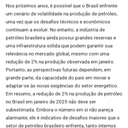
Nos próximos anos, é possível que o Brasil enfrente
um cenário de volatilidade na produção de petróleo,
uma vez que os desafios técnicos e econômicos
continuam a evoluir. No entanto, a indústria de
petróleo brasileira ainda possui grandes reservas e
uma infraestrutura sólida que podem garantir sua
relevância no mercado global, mesmo com uma
redução de 2% na produção observada em janeiro.
Portanto, as perspectivas futuras dependem, em
grande parte, da capacidade do país em inovar e
adaptar-se às novas exigências do setor energético.
Em resumo, a redução de 2% na produção de petróleo
no Brasil em janeiro de 2025 não deve ser
subestimada. Embora o número em si não pareça
alarmante, ele é indicativo de desafios maiores que o
setor de petróleo brasileiro enfrenta, tanto internos